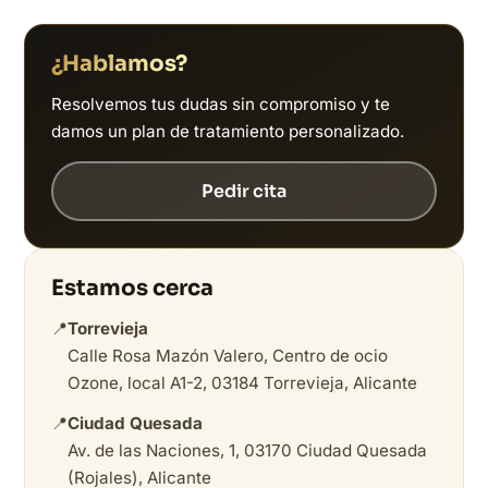
¿Hablamos?
Resolvemos tus dudas sin compromiso y te
damos un plan de tratamiento personalizado.
Pedir cita
Estamos cerca
📍
Torrevieja
Calle Rosa Mazón Valero, Centro de ocio
Ozone, local A1-2, 03184 Torrevieja, Alicante
📍
Ciudad Quesada
Av. de las Naciones, 1, 03170 Ciudad Quesada
(Rojales), Alicante