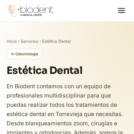
Inicio
›
Servicios
› Estética Dental
✨ Odontología
Estética Dental
En Biodent contamos con un equipo de
profesionales multidisciplinar para que
puedas realizar todos los tratamientos de
estética dental en Torrevieja que necesitas.
Desde blanqueamientos zoom, cirugías e
implantes y ortodoncias. Además, somos la