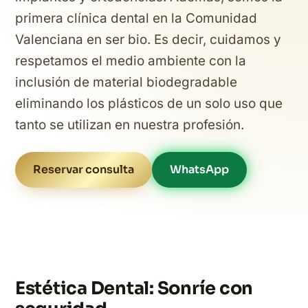
primera clínica dental en la Comunidad
Valenciana en ser bio. Es decir, cuidamos y
respetamos el medio ambiente con la
inclusión de material biodegradable
eliminando los plásticos de un solo uso que
tanto se utilizan en nuestra profesión.
Reservar consulta
WhatsApp
Estética Dental: Sonríe con