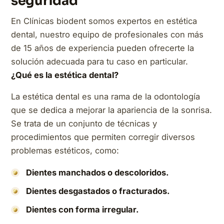
seguridad
En Clínicas biodent somos expertos en estética
dental, nuestro equipo de profesionales con más
de 15 años de experiencia pueden ofrecerte la
solución adecuada para tu caso en particular.
¿Qué es la estética dental?
La estética dental es una rama de la odontología
que se dedica a mejorar la apariencia de la sonrisa.
Se trata de un conjunto de técnicas y
procedimientos que permiten corregir diversos
problemas estéticos, como:
Dientes manchados o descoloridos.
Dientes desgastados o fracturados.
Dientes con forma irregular.