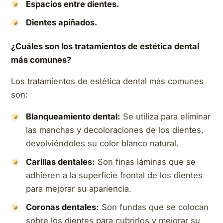
Espacios entre dientes.
Dientes apiñados.
¿Cuáles son los tratamientos de estética dental
más comunes?
Los tratamientos de estética dental más comunes
son:
Blanqueamiento dental:
Se utiliza para eliminar
las manchas y decoloraciones de los dientes,
devolviéndoles su color blanco natural.
Carillas dentales:
Son finas láminas que se
adhieren a la superficie frontal de los dientes
para mejorar su apariencia.
Coronas dentales:
Son fundas que se colocan
sobre los dientes para cubrirlos y mejorar su