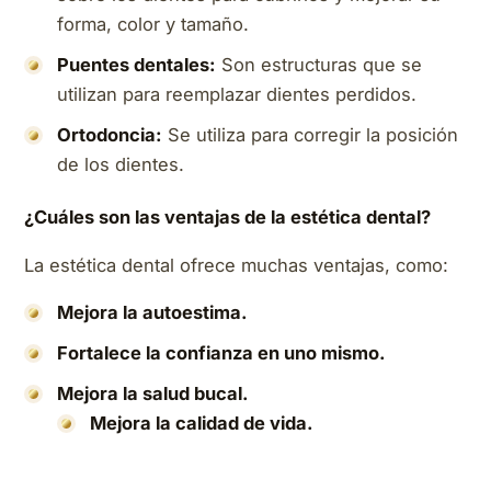
forma, color y tamaño.
Puentes dentales:
Son estructuras que se
utilizan para reemplazar dientes perdidos.
Ortodoncia:
Se utiliza para corregir la posición
de los dientes.
¿Cuáles son las ventajas de la estética dental?
La estética dental ofrece muchas ventajas, como:
Mejora la autoestima.
Fortalece la confianza en uno mismo.
Mejora la salud bucal.
Mejora la calidad de vida.