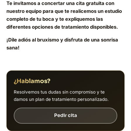
Te invitamos a concertar una cita gratuita con
nuestro equipo para que te realicemos un estudio
completo de tu boca y te expliquemos las
diferentes opciones de tratamiento disponibles.
¡Dile adiós al bruxismo y disfruta de una sonrisa
sana!
¿Hablamos?
Resolvemos tus dudas sin compromiso y te
damos un plan de tratamiento personalizado.
Pedir cita