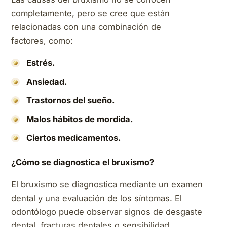
completamente, pero se cree que están
relacionadas con una combinación de
factores, como:
Estrés.
Ansiedad.
Trastornos del sueño.
Malos hábitos de mordida.
Ciertos medicamentos.
¿Cómo se diagnostica el bruxismo?
El bruxismo se diagnostica mediante un examen
dental y una evaluación de los síntomas. El
odontólogo puede observar signos de desgaste
dental, fracturas dentales o sensibilidad