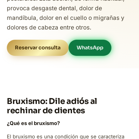
provoca desgaste dental, dolor de
mandíbula, dolor en el cuello o migrañas y
dolores de cabeza entre otros.
Reservar consulta
WhatsApp
Bruxismo: Dile adiós al
rechinar de dientes
¿Qué es el bruxismo?
El bruxismo es una condición que se caracteriza