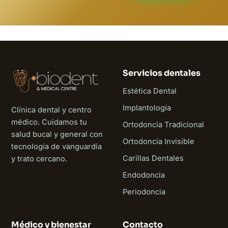
Servicios dentales
Estética Dental
Implantología
Clínica dental y centro
médico. Cuidamos tu
Ortodoncia Tradicional
salud bucal y general con
Ortodoncia Invisible
tecnología de vanguardia
Carillas Dentales
y trato cercano.
Endodoncia
Periodoncia
Médico y bienestar
Contacto