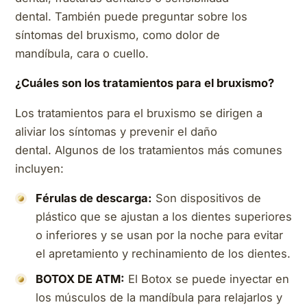
dental. También puede preguntar sobre los
síntomas del bruxismo, como dolor de
mandíbula, cara o cuello.
¿Cuáles son los tratamientos para el bruxismo?
Los tratamientos para el bruxismo se dirigen a
aliviar los síntomas y prevenir el daño
dental. Algunos de los tratamientos más comunes
incluyen:
Férulas de descarga:
Son dispositivos de
plástico que se ajustan a los dientes superiores
o inferiores y se usan por la noche para evitar
el apretamiento y rechinamiento de los dientes.
BOTOX DE ATM:
El Botox se puede inyectar en
los músculos de la mandíbula para relajarlos y