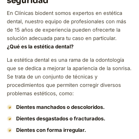
seguridad
En Clínicas biodent somos expertos en estética
dental, nuestro equipo de profesionales con más
de 15 años de experiencia pueden ofrecerte la
solución adecuada para tu caso en particular.
¿Qué es la estética dental?
La estética dental es una rama de la odontología
que se dedica a mejorar la apariencia de la sonrisa.
Se trata de un conjunto de técnicas y
procedimientos que permiten corregir diversos
problemas estéticos, como:
Dientes manchados o descoloridos.
Dientes desgastados o fracturados.
Dientes con forma irregular.