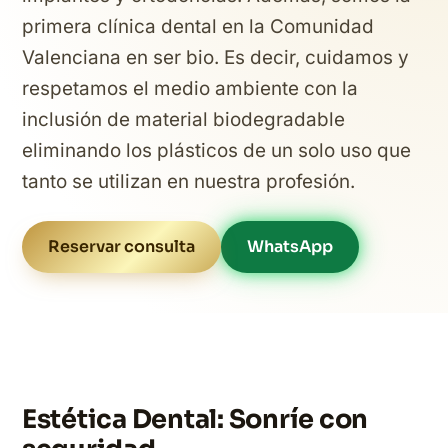
primera clínica dental en la Comunidad
Valenciana en ser bio. Es decir, cuidamos y
respetamos el medio ambiente con la
inclusión de material biodegradable
eliminando los plásticos de un solo uso que
tanto se utilizan en nuestra profesión.
Reservar consulta
WhatsApp
Estética Dental: Sonríe con