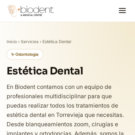
Inicio
›
Servicios
› Estética Dental
✨ Odontología
Estética Dental
En Biodent contamos con un equipo de
profesionales multidisciplinar para que
puedas realizar todos los tratamientos de
estética dental en Torrevieja que necesitas.
Desde blanqueamientos zoom, cirugías e
implantes y ortodoncias. Además, somos la