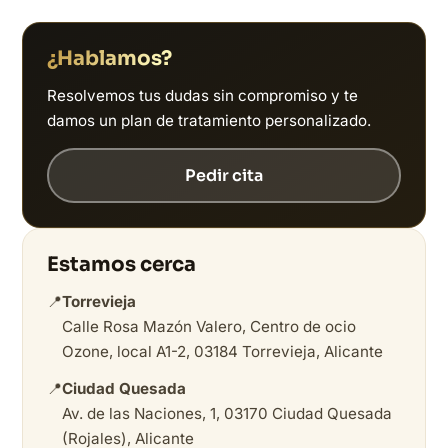
¿Hablamos?
Resolvemos tus dudas sin compromiso y te
damos un plan de tratamiento personalizado.
Pedir cita
Estamos cerca
📍
Torrevieja
Calle Rosa Mazón Valero, Centro de ocio
Ozone, local A1-2, 03184 Torrevieja, Alicante
📍
Ciudad Quesada
Av. de las Naciones, 1, 03170 Ciudad Quesada
(Rojales), Alicante