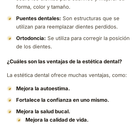
forma, color y tamaño.
Puentes dentales:
Son estructuras que se
utilizan para reemplazar dientes perdidos.
Ortodoncia:
Se utiliza para corregir la posición
de los dientes.
¿Cuáles son las ventajas de la estética dental?
La estética dental ofrece muchas ventajas, como:
Mejora la autoestima.
Fortalece la confianza en uno mismo.
Mejora la salud bucal.
Mejora la calidad de vida.