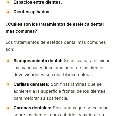
Espacios entre dientes.
Dientes apiñados.
¿Cuáles son los tratamientos de estética dental
más comunes?
Los tratamientos de estética dental más comunes
son:
Blanqueamiento dental:
Se utiliza para eliminar
las manchas y decoloraciones de los dientes,
devolviéndoles su color blanco natural.
Carillas dentales:
Son finas láminas que se
adhieren a la superficie frontal de los dientes
para mejorar su apariencia.
Coronas dentales:
Son fundas que se colocan
sobre los dientes para cubrirlos y mejorar su