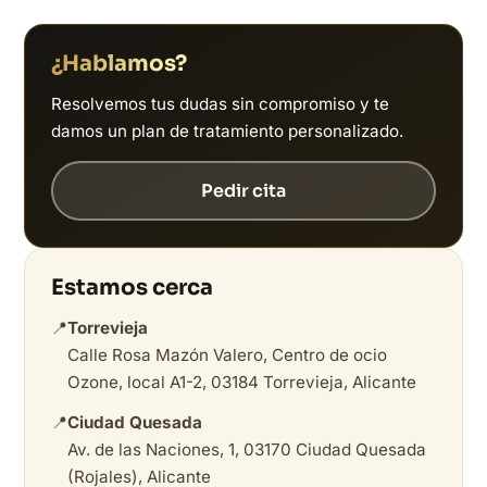
¿Hablamos?
Resolvemos tus dudas sin compromiso y te
damos un plan de tratamiento personalizado.
Pedir cita
Estamos cerca
📍
Torrevieja
Calle Rosa Mazón Valero, Centro de ocio
Ozone, local A1-2, 03184 Torrevieja, Alicante
📍
Ciudad Quesada
Av. de las Naciones, 1, 03170 Ciudad Quesada
(Rojales), Alicante