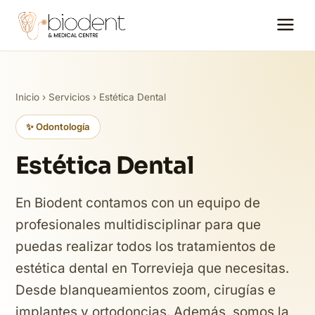
Inicio
›
Servicios
› Estética Dental
✨ Odontología
Estética Dental
En Biodent contamos con un equipo de
profesionales multidisciplinar para que
puedas realizar todos los tratamientos de
estética dental en Torrevieja que necesitas.
Desde blanqueamientos zoom, cirugías e
implantes y ortodoncias. Además, somos la