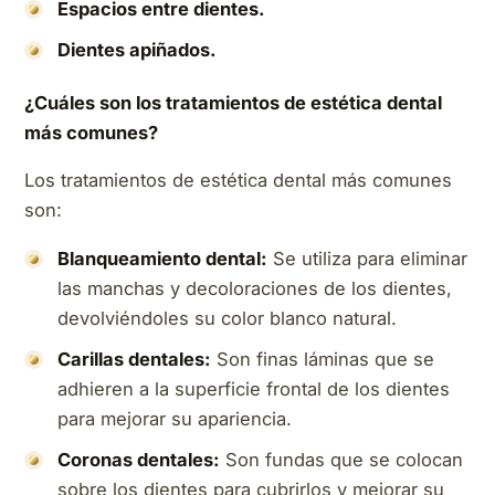
Espacios entre dientes.
Dientes apiñados.
¿Cuáles son los tratamientos de estética dental
más comunes?
Los tratamientos de estética dental más comunes
son:
Blanqueamiento dental:
Se utiliza para eliminar
las manchas y decoloraciones de los dientes,
devolviéndoles su color blanco natural.
Carillas dentales:
Son finas láminas que se
adhieren a la superficie frontal de los dientes
para mejorar su apariencia.
Coronas dentales:
Son fundas que se colocan
sobre los dientes para cubrirlos y mejorar su