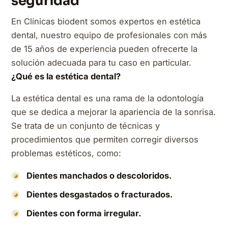
seguridad
En Clínicas biodent somos expertos en estética
dental, nuestro equipo de profesionales con más
de 15 años de experiencia pueden ofrecerte la
solución adecuada para tu caso en particular.
¿Qué es la estética dental?
La estética dental es una rama de la odontología
que se dedica a mejorar la apariencia de la sonrisa.
Se trata de un conjunto de técnicas y
procedimientos que permiten corregir diversos
problemas estéticos, como:
Dientes manchados o descoloridos.
Dientes desgastados o fracturados.
Dientes con forma irregular.