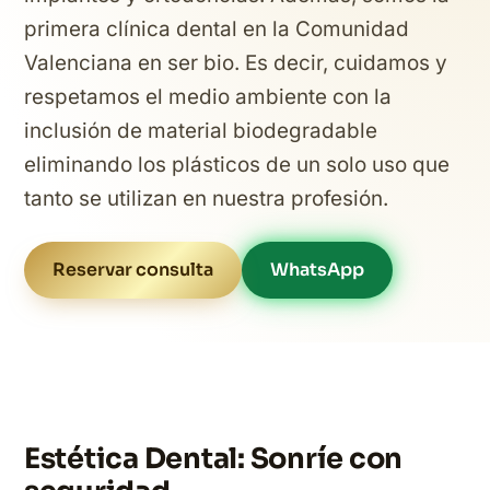
primera clínica dental en la Comunidad
Valenciana en ser bio. Es decir, cuidamos y
respetamos el medio ambiente con la
inclusión de material biodegradable
eliminando los plásticos de un solo uso que
tanto se utilizan en nuestra profesión.
Reservar consulta
WhatsApp
Estética Dental: Sonríe con