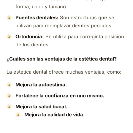
forma, color y tamaño.
Puentes dentales:
Son estructuras que se
utilizan para reemplazar dientes perdidos.
Ortodoncia:
Se utiliza para corregir la posición
de los dientes.
¿Cuáles son las ventajas de la estética dental?
La estética dental ofrece muchas ventajas, como:
Mejora la autoestima.
Fortalece la confianza en uno mismo.
Mejora la salud bucal.
Mejora la calidad de vida.