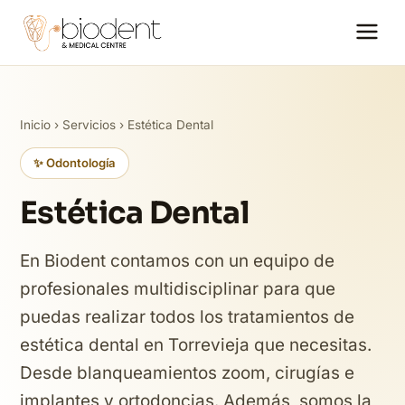
Inicio
›
Servicios
› Estética Dental
✨ Odontología
Estética Dental
En Biodent contamos con un equipo de
profesionales multidisciplinar para que
puedas realizar todos los tratamientos de
estética dental en Torrevieja que necesitas.
Desde blanqueamientos zoom, cirugías e
implantes y ortodoncias. Además, somos la