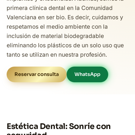
primera clínica dental en la Comunidad
Valenciana en ser bio. Es decir, cuidamos y
respetamos el medio ambiente con la
inclusión de material biodegradable
eliminando los plásticos de un solo uso que
tanto se utilizan en nuestra profesión.
Reservar consulta
WhatsApp
Estética Dental: Sonríe con