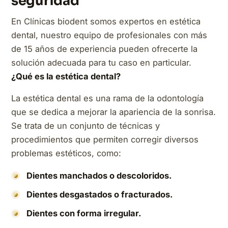
seguridad
En Clínicas biodent somos expertos en estética
dental, nuestro equipo de profesionales con más
de 15 años de experiencia pueden ofrecerte la
solución adecuada para tu caso en particular.
¿Qué es la estética dental?
La estética dental es una rama de la odontología
que se dedica a mejorar la apariencia de la sonrisa.
Se trata de un conjunto de técnicas y
procedimientos que permiten corregir diversos
problemas estéticos, como:
Dientes manchados o descoloridos.
Dientes desgastados o fracturados.
Dientes con forma irregular.