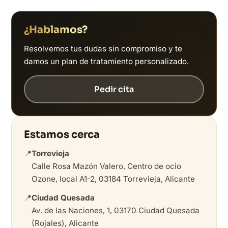
¿Hablamos?
Resolvemos tus dudas sin compromiso y te
damos un plan de tratamiento personalizado.
Pedir cita
Estamos cerca
📍
Torrevieja
Calle Rosa Mazón Valero, Centro de ocio
Ozone, local A1-2, 03184 Torrevieja, Alicante
📍
Ciudad Quesada
Av. de las Naciones, 1, 03170 Ciudad Quesada
(Rojales), Alicante