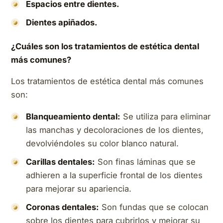
Espacios entre dientes.
Dientes apiñados.
¿Cuáles son los tratamientos de estética dental
más comunes?
Los tratamientos de estética dental más comunes
son:
Blanqueamiento dental:
Se utiliza para eliminar
las manchas y decoloraciones de los dientes,
devolviéndoles su color blanco natural.
Carillas dentales:
Son finas láminas que se
adhieren a la superficie frontal de los dientes
para mejorar su apariencia.
Coronas dentales:
Son fundas que se colocan
sobre los dientes para cubrirlos y mejorar su