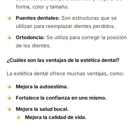
forma, color y tamaño.
Puentes dentales:
Son estructuras que se
utilizan para reemplazar dientes perdidos.
Ortodoncia:
Se utiliza para corregir la posición
de los dientes.
¿Cuáles son las ventajas de la estética dental?
La estética dental ofrece muchas ventajas, como:
Mejora la autoestima.
Fortalece la confianza en uno mismo.
Mejora la salud bucal.
Mejora la calidad de vida.