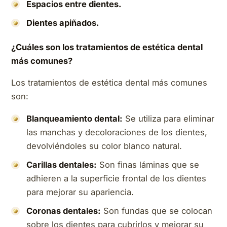
Espacios entre dientes.
Dientes apiñados.
¿Cuáles son los tratamientos de estética dental
más comunes?
Los tratamientos de estética dental más comunes
son:
Blanqueamiento dental:
Se utiliza para eliminar
las manchas y decoloraciones de los dientes,
devolviéndoles su color blanco natural.
Carillas dentales:
Son finas láminas que se
adhieren a la superficie frontal de los dientes
para mejorar su apariencia.
Coronas dentales:
Son fundas que se colocan
sobre los dientes para cubrirlos y mejorar su