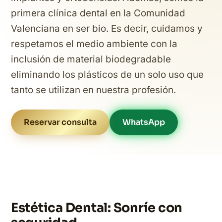
primera clínica dental en la Comunidad
Valenciana en ser bio. Es decir, cuidamos y
respetamos el medio ambiente con la
inclusión de material biodegradable
eliminando los plásticos de un solo uso que
tanto se utilizan en nuestra profesión.
Reservar consulta
WhatsApp
Estética Dental: Sonríe con