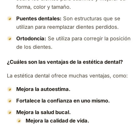
forma, color y tamaño.
Puentes dentales:
Son estructuras que se
utilizan para reemplazar dientes perdidos.
Ortodoncia:
Se utiliza para corregir la posición
de los dientes.
¿Cuáles son las ventajas de la estética dental?
La estética dental ofrece muchas ventajas, como:
Mejora la autoestima.
Fortalece la confianza en uno mismo.
Mejora la salud bucal.
Mejora la calidad de vida.