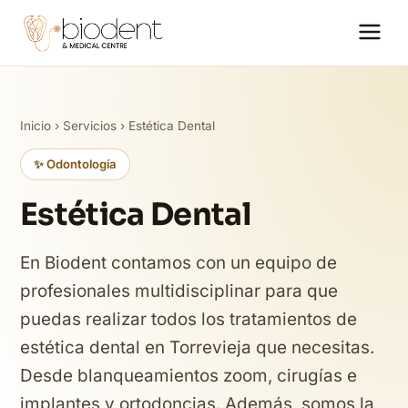
Inicio
›
Servicios
› Estética Dental
✨ Odontología
Estética Dental
En Biodent contamos con un equipo de
profesionales multidisciplinar para que
puedas realizar todos los tratamientos de
estética dental en Torrevieja que necesitas.
Desde blanqueamientos zoom, cirugías e
implantes y ortodoncias. Además, somos la