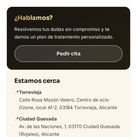
¿Hablamos?
Resolvemos tus dudas sin compromiso y te
damos un plan de tratamiento personalizado.
Pedir cita
Estamos cerca
📍
Torrevieja
Calle Rosa Mazón Valero, Centro de ocio
Ozone, local A1-2, 03184 Torrevieja, Alicante
📍
Ciudad Quesada
Av. de las Naciones, 1, 03170 Ciudad Quesada
(Rojales), Alicante