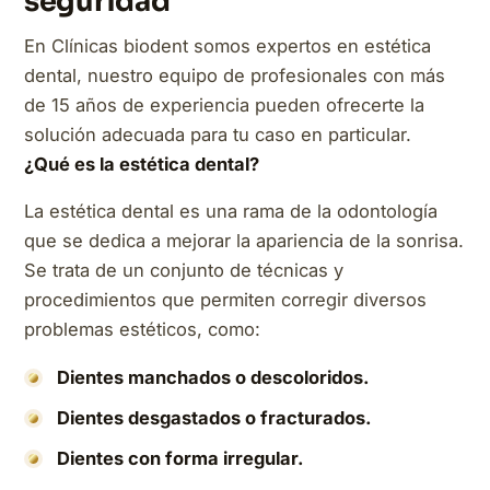
seguridad
En Clínicas biodent somos expertos en estética
dental, nuestro equipo de profesionales con más
de 15 años de experiencia pueden ofrecerte la
solución adecuada para tu caso en particular.
¿Qué es la estética dental?
La estética dental es una rama de la odontología
que se dedica a mejorar la apariencia de la sonrisa.
Se trata de un conjunto de técnicas y
procedimientos que permiten corregir diversos
problemas estéticos, como:
Dientes manchados o descoloridos.
Dientes desgastados o fracturados.
Dientes con forma irregular.