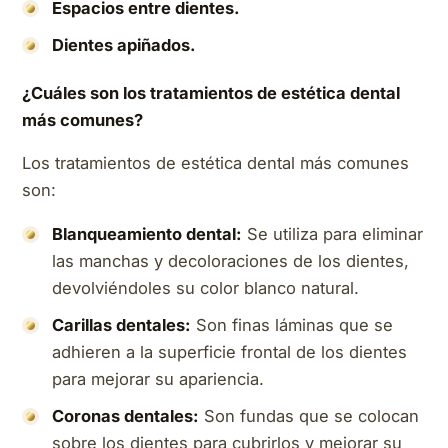
Espacios entre dientes.
Dientes apiñados.
¿Cuáles son los tratamientos de estética dental
más comunes?
Los tratamientos de estética dental más comunes
son:
Blanqueamiento dental:
Se utiliza para eliminar
las manchas y decoloraciones de los dientes,
devolviéndoles su color blanco natural.
Carillas dentales:
Son finas láminas que se
adhieren a la superficie frontal de los dientes
para mejorar su apariencia.
Coronas dentales:
Son fundas que se colocan
sobre los dientes para cubrirlos y mejorar su