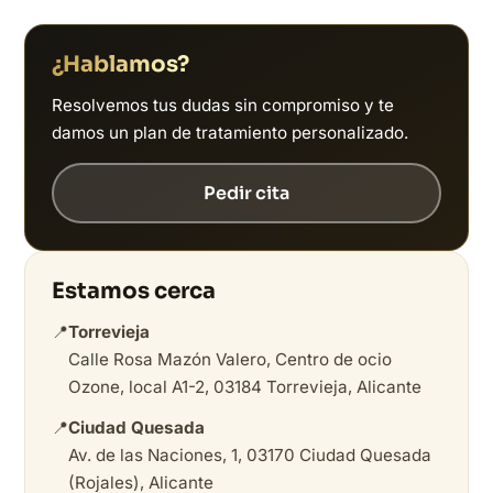
¿Hablamos?
Resolvemos tus dudas sin compromiso y te
damos un plan de tratamiento personalizado.
Pedir cita
Estamos cerca
📍
Torrevieja
Calle Rosa Mazón Valero, Centro de ocio
Ozone, local A1-2, 03184 Torrevieja, Alicante
📍
Ciudad Quesada
Av. de las Naciones, 1, 03170 Ciudad Quesada
(Rojales), Alicante