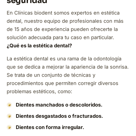
seguridad
En Clínicas biodent somos expertos en estética
dental, nuestro equipo de profesionales con más
de 15 años de experiencia pueden ofrecerte la
solución adecuada para tu caso en particular.
¿Qué es la estética dental?
La estética dental es una rama de la odontología
que se dedica a mejorar la apariencia de la sonrisa.
Se trata de un conjunto de técnicas y
procedimientos que permiten corregir diversos
problemas estéticos, como:
Dientes manchados o descoloridos.
Dientes desgastados o fracturados.
Dientes con forma irregular.