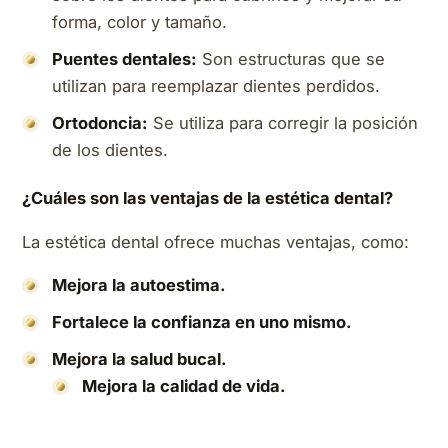
forma, color y tamaño.
Puentes dentales:
Son estructuras que se
utilizan para reemplazar dientes perdidos.
Ortodoncia:
Se utiliza para corregir la posición
de los dientes.
¿Cuáles son las ventajas de la estética dental?
La estética dental ofrece muchas ventajas, como:
Mejora la autoestima.
Fortalece la confianza en uno mismo.
Mejora la salud bucal.
Mejora la calidad de vida.