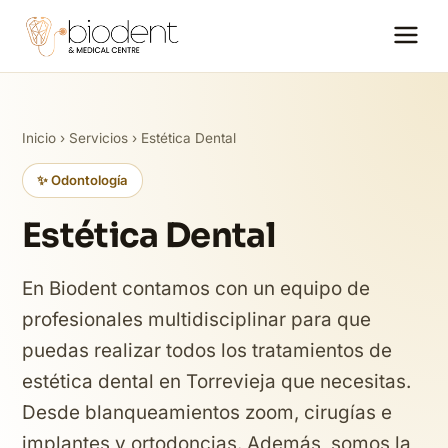
Inicio
›
Servicios
› Estética Dental
✨ Odontología
Estética Dental
En Biodent contamos con un equipo de
profesionales multidisciplinar para que
puedas realizar todos los tratamientos de
estética dental en Torrevieja que necesitas.
Desde blanqueamientos zoom, cirugías e
implantes y ortodoncias. Además, somos la