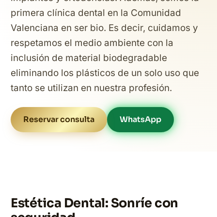
primera clínica dental en la Comunidad
Valenciana en ser bio. Es decir, cuidamos y
respetamos el medio ambiente con la
inclusión de material biodegradable
eliminando los plásticos de un solo uso que
tanto se utilizan en nuestra profesión.
Reservar consulta
WhatsApp
Estética Dental: Sonríe con