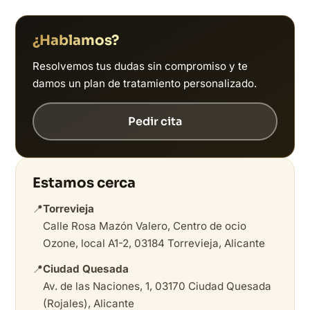
¿Hablamos?
Resolvemos tus dudas sin compromiso y te
damos un plan de tratamiento personalizado.
Pedir cita
Estamos cerca
📍
Torrevieja
Calle Rosa Mazón Valero, Centro de ocio
Ozone, local A1-2, 03184 Torrevieja, Alicante
📍
Ciudad Quesada
Av. de las Naciones, 1, 03170 Ciudad Quesada
(Rojales), Alicante