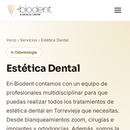
Inicio
›
Servicios
› Estética Dental
✨ Odontología
Estética Dental
En Biodent contamos con un equipo de
profesionales multidisciplinar para que
puedas realizar todos los tratamientos de
estética dental en Torrevieja que necesitas.
Desde blanqueamientos zoom, cirugías e
implantes y ortodoncias. Además, somos la