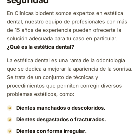
seguridad
En Clínicas biodent somos expertos en estética
dental, nuestro equipo de profesionales con más
de 15 años de experiencia pueden ofrecerte la
solución adecuada para tu caso en particular.
¿Qué es la estética dental?
La estética dental es una rama de la odontología
que se dedica a mejorar la apariencia de la sonrisa.
Se trata de un conjunto de técnicas y
procedimientos que permiten corregir diversos
problemas estéticos, como:
Dientes manchados o descoloridos.
Dientes desgastados o fracturados.
Dientes con forma irregular.