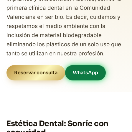
primera clínica dental en la Comunidad
Valenciana en ser bio. Es decir, cuidamos y
respetamos el medio ambiente con la
inclusión de material biodegradable
eliminando los plásticos de un solo uso que
tanto se utilizan en nuestra profesión.
Reservar consulta
WhatsApp
Estética Dental: Sonríe con