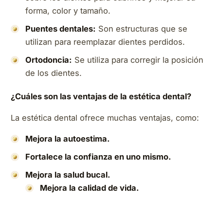
forma, color y tamaño.
Puentes dentales:
Son estructuras que se
utilizan para reemplazar dientes perdidos.
Ortodoncia:
Se utiliza para corregir la posición
de los dientes.
¿Cuáles son las ventajas de la estética dental?
La estética dental ofrece muchas ventajas, como:
Mejora la autoestima.
Fortalece la confianza en uno mismo.
Mejora la salud bucal.
Mejora la calidad de vida.