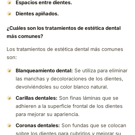
Espacios entre dientes.
Dientes apiñados.
¿Cuáles son los tratamientos de estética dental
más comunes?
Los tratamientos de estética dental más comunes
son:
Blanqueamiento dental:
Se utiliza para eliminar
las manchas y decoloraciones de los dientes,
devolviéndoles su color blanco natural.
Carillas dentales:
Son finas láminas que se
adhieren a la superficie frontal de los dientes
para mejorar su apariencia.
Coronas dentales:
Son fundas que se colocan
sobre los dientes para cubrirlos y mejorar su