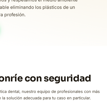
able eliminando los plásticos de un
ra profesión.
Sonríe con seguridad
tica dental, nuestro equipo de profesionales con más
la solución adecuada para tu caso en particular.