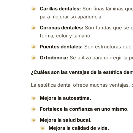
Carillas dentales:
Son finas láminas que 
para mejorar su apariencia.
Coronas dentales:
Son fundas que se co
forma, color y tamaño.
Puentes dentales:
Son estructuras que s
Ortodoncia:
Se utiliza para corregir la 
¿Cuáles son las ventajas de la estética den
La estética dental ofrece muchas ventajas,
Mejora la autoestima.
Fortalece la confianza en uno mismo.
Mejora la salud bucal.
Mejora la calidad de vida.