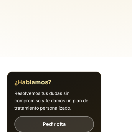
¿Hablamos?
Resolvemos tus dudas sin
compromiso y te damos un plan de
tratamiento personalizado.
Pedir cita