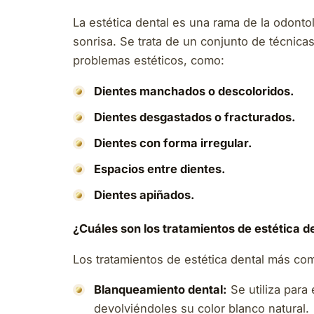
La estética dental es una rama de la odontol
sonrisa. Se trata de un conjunto de técnica
problemas estéticos, como:
Dientes manchados o descoloridos.
Dientes desgastados o fracturados.
Dientes con forma irregular.
Espacios entre dientes.
Dientes apiñados.
¿Cuáles son los tratamientos de estética 
Los tratamientos de estética dental más c
Blanqueamiento dental:
Se utiliza para
devolviéndoles su color blanco natural.