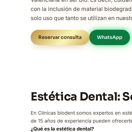
con la inclusión de material biodegrad
solo uso que tanto se utilizan en nuest
Reservar consulta
WhatsApp
Estética Dental: 
En Clínicas biodent somos expertos en esté
de 15 años de experiencia pueden ofrecerte 
¿Qué es la estética dental?