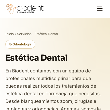
Inicio
›
Servicios
› Estética Dental
✨ Odontología
Estética Dental
En Biodent contamos con un equipo de
profesionales multidisciplinar para que
puedas realizar todos los tratamientos de
estética dental en Torrevieja que necesitas.
Desde blanqueamientos zoom, cirugías e
implantes y ortodoncias. Además, somos la