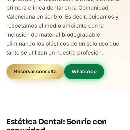
primera clínica dental en la Comunidad
Valenciana en ser bio. Es decir, cuidamos y
respetamos el medio ambiente con la
inclusión de material biodegradable
eliminando los plásticos de un solo uso que
tanto se utilizan en nuestra profesión.
Reservar consulta
WhatsApp
Estética Dental: Sonríe con