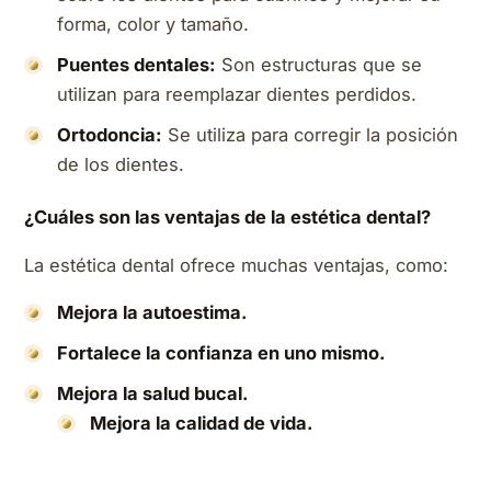
forma, color y tamaño.
Puentes dentales:
Son estructuras que se
utilizan para reemplazar dientes perdidos.
Ortodoncia:
Se utiliza para corregir la posición
de los dientes.
¿Cuáles son las ventajas de la estética dental?
La estética dental ofrece muchas ventajas, como:
Mejora la autoestima.
Fortalece la confianza en uno mismo.
Mejora la salud bucal.
Mejora la calidad de vida.