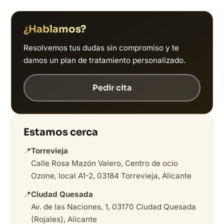
¿Hablamos?
Resolvemos tus dudas sin compromiso y te
damos un plan de tratamiento personalizado.
Pedir cita
Estamos cerca
📍
Torrevieja
Calle Rosa Mazón Valero, Centro de ocio
Ozone, local A1-2, 03184 Torrevieja, Alicante
📍
Ciudad Quesada
Av. de las Naciones, 1, 03170 Ciudad Quesada
(Rojales), Alicante