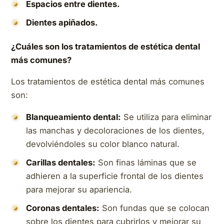
Espacios entre dientes.
Dientes apiñados.
¿Cuáles son los tratamientos de estética dental
más comunes?
Los tratamientos de estética dental más comunes
son:
Blanqueamiento dental:
Se utiliza para eliminar
las manchas y decoloraciones de los dientes,
devolviéndoles su color blanco natural.
Carillas dentales:
Son finas láminas que se
adhieren a la superficie frontal de los dientes
para mejorar su apariencia.
Coronas dentales:
Son fundas que se colocan
sobre los dientes para cubrirlos y mejorar su