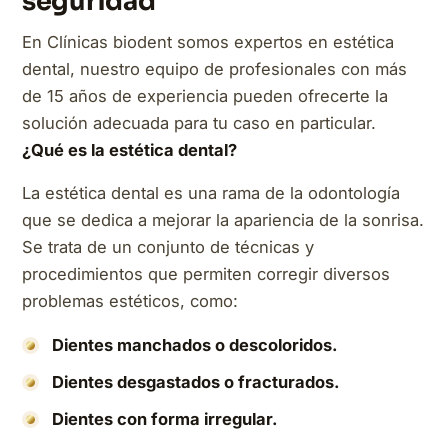
seguridad
En Clínicas biodent somos expertos en estética
dental, nuestro equipo de profesionales con más
de 15 años de experiencia pueden ofrecerte la
solución adecuada para tu caso en particular.
¿Qué es la estética dental?
La estética dental es una rama de la odontología
que se dedica a mejorar la apariencia de la sonrisa.
Se trata de un conjunto de técnicas y
procedimientos que permiten corregir diversos
problemas estéticos, como:
Dientes manchados o descoloridos.
Dientes desgastados o fracturados.
Dientes con forma irregular.