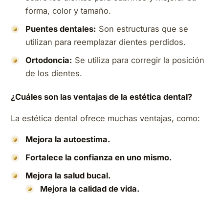
forma, color y tamaño.
Puentes dentales:
Son estructuras que se
utilizan para reemplazar dientes perdidos.
Ortodoncia:
Se utiliza para corregir la posición
de los dientes.
¿Cuáles son las ventajas de la estética dental?
La estética dental ofrece muchas ventajas, como:
Mejora la autoestima.
Fortalece la confianza en uno mismo.
Mejora la salud bucal.
Mejora la calidad de vida.