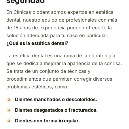
seguridad
En Clínicas biodent somos expertos en estética
dental, nuestro equipo de profesionales con más
de 15 años de experiencia pueden ofrecerte la
solución adecuada para tu caso en particular.
¿Qué es la estética dental?
La estética dental es una rama de la odontología
que se dedica a mejorar la apariencia de la sonrisa.
Se trata de un conjunto de técnicas y
procedimientos que permiten corregir diversos
problemas estéticos, como:
Dientes manchados o descoloridos.
Dientes desgastados o fracturados.
Dientes con forma irregular.