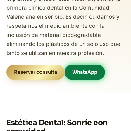
primera clínica dental en la Comunidad
Valenciana en ser bio. Es decir, cuidamos y
respetamos el medio ambiente con la
inclusión de material biodegradable
eliminando los plásticos de un solo uso que
tanto se utilizan en nuestra profesión.
Reservar consulta
WhatsApp
Estética Dental: Sonríe con