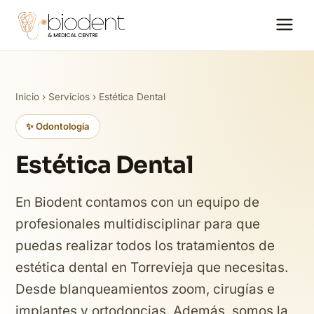
Inicio
›
Servicios
› Estética Dental
✨ Odontología
Estética Dental
En Biodent contamos con un equipo de
profesionales multidisciplinar para que
puedas realizar todos los tratamientos de
estética dental en Torrevieja que necesitas.
Desde blanqueamientos zoom, cirugías e
implantes y ortodoncias. Además, somos la