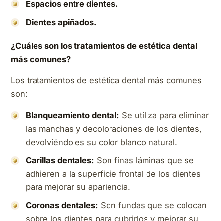
Espacios entre dientes.
Dientes apiñados.
¿Cuáles son los tratamientos de estética dental
más comunes?
Los tratamientos de estética dental más comunes
son:
Blanqueamiento dental:
Se utiliza para eliminar
las manchas y decoloraciones de los dientes,
devolviéndoles su color blanco natural.
Carillas dentales:
Son finas láminas que se
adhieren a la superficie frontal de los dientes
para mejorar su apariencia.
Coronas dentales:
Son fundas que se colocan
sobre los dientes para cubrirlos y mejorar su