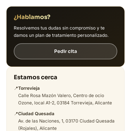
¿Hablamos?
Resolvemos tus dudas sin compromiso y te
damos un plan de tratamiento personalizado.
Pedir cita
Estamos cerca
📍
Torrevieja
Calle Rosa Mazón Valero, Centro de ocio
Ozone, local A1-2, 03184 Torrevieja, Alicante
📍
Ciudad Quesada
Av. de las Naciones, 1, 03170 Ciudad Quesada
(Rojales), Alicante