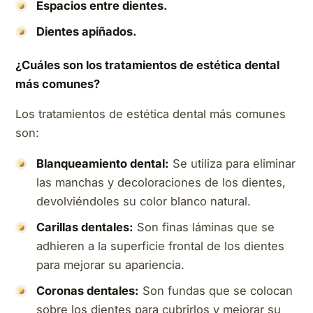
Espacios entre dientes.
Dientes apiñados.
¿Cuáles son los tratamientos de estética dental
más comunes?
Los tratamientos de estética dental más comunes
son:
Blanqueamiento dental:
Se utiliza para eliminar
las manchas y decoloraciones de los dientes,
devolviéndoles su color blanco natural.
Carillas dentales:
Son finas láminas que se
adhieren a la superficie frontal de los dientes
para mejorar su apariencia.
Coronas dentales:
Son fundas que se colocan
sobre los dientes para cubrirlos y mejorar su