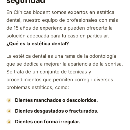
seguridad
En Clínicas biodent somos expertos en estética
dental, nuestro equipo de profesionales con más
de 15 años de experiencia pueden ofrecerte la
solución adecuada para tu caso en particular.
¿Qué es la estética dental?
La estética dental es una rama de la odontología
que se dedica a mejorar la apariencia de la sonrisa.
Se trata de un conjunto de técnicas y
procedimientos que permiten corregir diversos
problemas estéticos, como:
Dientes manchados o descoloridos.
Dientes desgastados o fracturados.
Dientes con forma irregular.