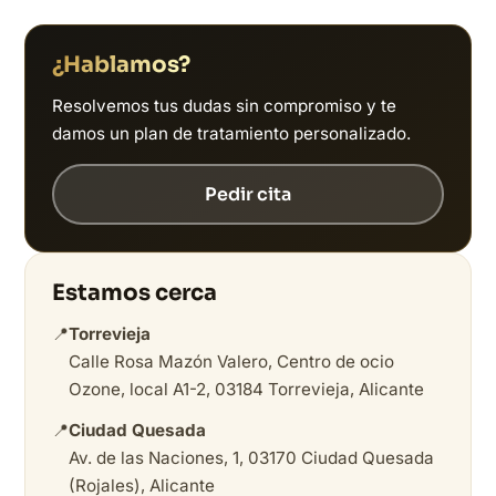
¿Hablamos?
Resolvemos tus dudas sin compromiso y te
damos un plan de tratamiento personalizado.
Pedir cita
Estamos cerca
📍
Torrevieja
Calle Rosa Mazón Valero, Centro de ocio
Ozone, local A1-2, 03184 Torrevieja, Alicante
📍
Ciudad Quesada
Av. de las Naciones, 1, 03170 Ciudad Quesada
(Rojales), Alicante