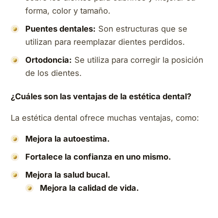
forma, color y tamaño.
Puentes dentales:
Son estructuras que se
utilizan para reemplazar dientes perdidos.
Ortodoncia:
Se utiliza para corregir la posición
de los dientes.
¿Cuáles son las ventajas de la estética dental?
La estética dental ofrece muchas ventajas, como:
Mejora la autoestima.
Fortalece la confianza en uno mismo.
Mejora la salud bucal.
Mejora la calidad de vida.