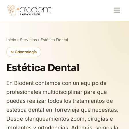
Inicio
›
Servicios
› Estética Dental
✨ Odontología
Estética Dental
En Biodent contamos con un equipo de
profesionales multidisciplinar para que
puedas realizar todos los tratamientos de
estética dental en Torrevieja que necesitas.
Desde blanqueamientos zoom, cirugías e
implantes y ortodoncias. Además, somos la