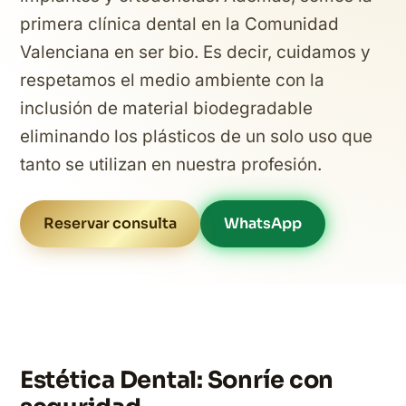
primera clínica dental en la Comunidad
Valenciana en ser bio. Es decir, cuidamos y
respetamos el medio ambiente con la
inclusión de material biodegradable
eliminando los plásticos de un solo uso que
tanto se utilizan en nuestra profesión.
Reservar consulta
WhatsApp
Estética Dental: Sonríe con