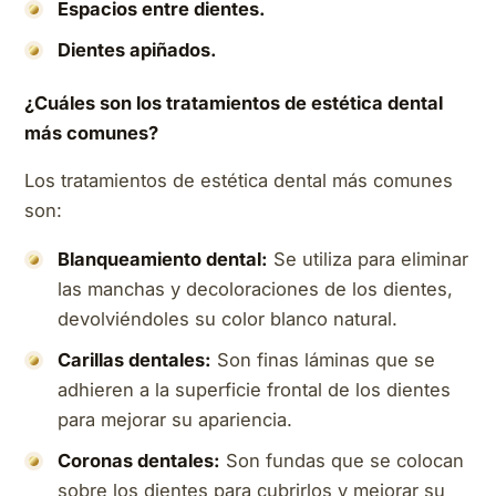
Espacios entre dientes.
Dientes apiñados.
¿Cuáles son los tratamientos de estética dental
más comunes?
Los tratamientos de estética dental más comunes
son:
Blanqueamiento dental:
Se utiliza para eliminar
las manchas y decoloraciones de los dientes,
devolviéndoles su color blanco natural.
Carillas dentales:
Son finas láminas que se
adhieren a la superficie frontal de los dientes
para mejorar su apariencia.
Coronas dentales:
Son fundas que se colocan
sobre los dientes para cubrirlos y mejorar su