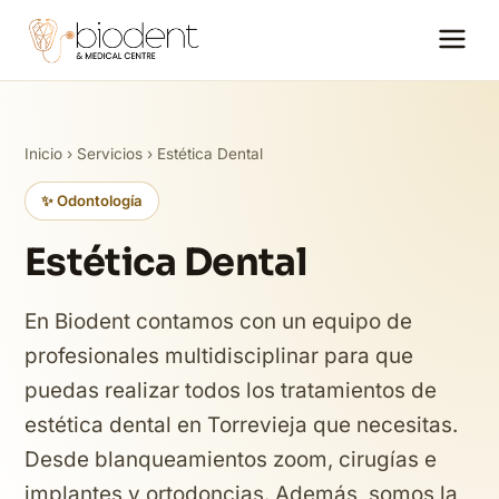
Inicio
›
Servicios
› Estética Dental
✨ Odontología
Estética Dental
En Biodent contamos con un equipo de
profesionales multidisciplinar para que
puedas realizar todos los tratamientos de
estética dental en Torrevieja que necesitas.
Desde blanqueamientos zoom, cirugías e
implantes y ortodoncias. Además, somos la