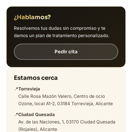
¿Hablamos?
Resolvemos tus dudas sin compromiso y te
damos un plan de tratamiento personalizado.
Pedir cita
Estamos cerca
📍
Torrevieja
Calle Rosa Mazón Valero, Centro de ocio
Ozone, local A1-2, 03184 Torrevieja, Alicante
📍
Ciudad Quesada
Av. de las Naciones, 1, 03170 Ciudad Quesada
(Rojales), Alicante