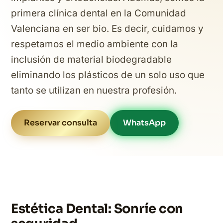
primera clínica dental en la Comunidad
Valenciana en ser bio. Es decir, cuidamos y
respetamos el medio ambiente con la
inclusión de material biodegradable
eliminando los plásticos de un solo uso que
tanto se utilizan en nuestra profesión.
Reservar consulta
WhatsApp
Estética Dental: Sonríe con