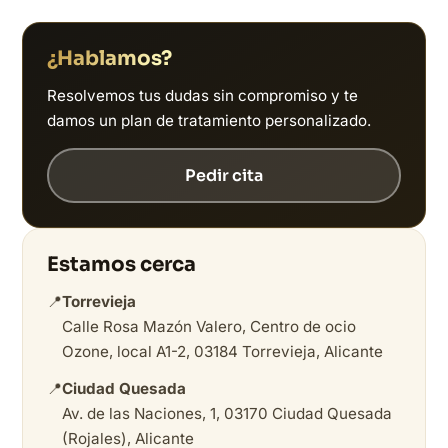
¿Hablamos?
Resolvemos tus dudas sin compromiso y te
damos un plan de tratamiento personalizado.
Pedir cita
Estamos cerca
📍
Torrevieja
Calle Rosa Mazón Valero, Centro de ocio
Ozone, local A1-2, 03184 Torrevieja, Alicante
📍
Ciudad Quesada
Av. de las Naciones, 1, 03170 Ciudad Quesada
(Rojales), Alicante