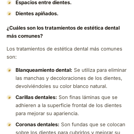
Espacios entre dientes.
Dientes apiñados.
¿Cuáles son los tratamientos de estética dental
más comunes?
Los tratamientos de estética dental más comunes
son:
Blanqueamiento dental:
Se utiliza para eliminar
las manchas y decoloraciones de los dientes,
devolviéndoles su color blanco natural.
Carillas dentales:
Son finas láminas que se
adhieren a la superficie frontal de los dientes
para mejorar su apariencia.
Coronas dentales:
Son fundas que se colocan
sobre los dientes para cubrirlos y mejorar su