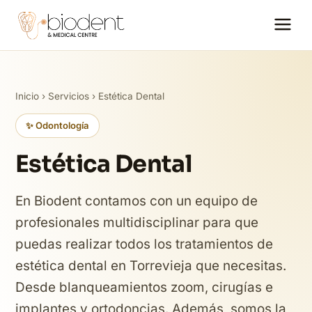
Inicio
›
Servicios
› Estética Dental
✨ Odontología
Estética Dental
En Biodent contamos con un equipo de
profesionales multidisciplinar para que
puedas realizar todos los tratamientos de
estética dental en Torrevieja que necesitas.
Desde blanqueamientos zoom, cirugías e
implantes y ortodoncias. Además, somos la