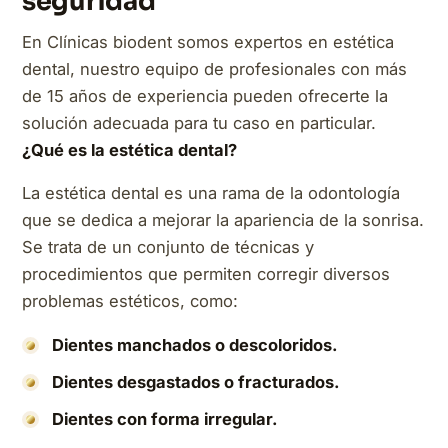
seguridad
En Clínicas biodent somos expertos en estética
dental, nuestro equipo de profesionales con más
de 15 años de experiencia pueden ofrecerte la
solución adecuada para tu caso en particular.
¿Qué es la estética dental?
La estética dental es una rama de la odontología
que se dedica a mejorar la apariencia de la sonrisa.
Se trata de un conjunto de técnicas y
procedimientos que permiten corregir diversos
problemas estéticos, como:
Dientes manchados o descoloridos.
Dientes desgastados o fracturados.
Dientes con forma irregular.