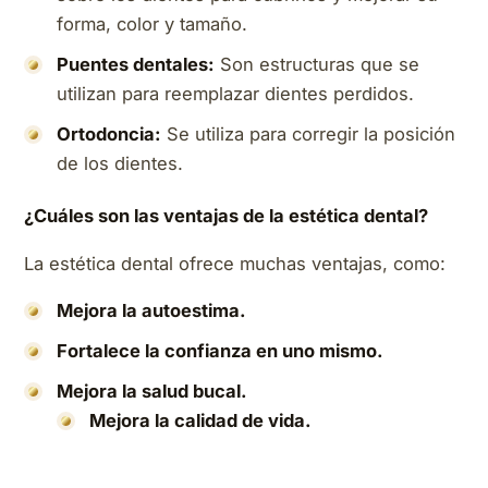
forma, color y tamaño.
Puentes dentales:
Son estructuras que se
utilizan para reemplazar dientes perdidos.
Ortodoncia:
Se utiliza para corregir la posición
de los dientes.
¿Cuáles son las ventajas de la estética dental?
La estética dental ofrece muchas ventajas, como:
Mejora la autoestima.
Fortalece la confianza en uno mismo.
Mejora la salud bucal.
Mejora la calidad de vida.