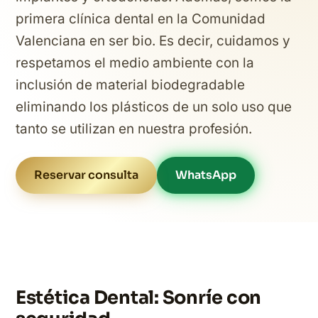
primera clínica dental en la Comunidad
Valenciana en ser bio. Es decir, cuidamos y
respetamos el medio ambiente con la
inclusión de material biodegradable
eliminando los plásticos de un solo uso que
tanto se utilizan en nuestra profesión.
Reservar consulta
WhatsApp
Estética Dental: Sonríe con