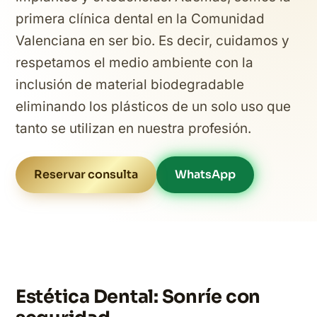
primera clínica dental en la Comunidad
Valenciana en ser bio. Es decir, cuidamos y
respetamos el medio ambiente con la
inclusión de material biodegradable
eliminando los plásticos de un solo uso que
tanto se utilizan en nuestra profesión.
Reservar consulta
WhatsApp
Estética Dental: Sonríe con