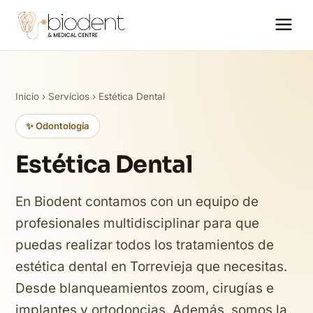
Inicio
›
Servicios
› Estética Dental
✨ Odontología
Estética Dental
En Biodent contamos con un equipo de
profesionales multidisciplinar para que
puedas realizar todos los tratamientos de
estética dental en Torrevieja que necesitas.
Desde blanqueamientos zoom, cirugías e
implantes y ortodoncias. Además, somos la