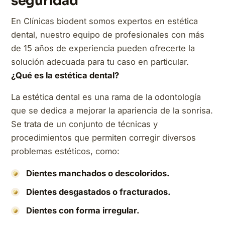
seguridad
En Clínicas biodent somos expertos en estética
dental, nuestro equipo de profesionales con más
de 15 años de experiencia pueden ofrecerte la
solución adecuada para tu caso en particular.
¿Qué es la estética dental?
La estética dental es una rama de la odontología
que se dedica a mejorar la apariencia de la sonrisa.
Se trata de un conjunto de técnicas y
procedimientos que permiten corregir diversos
problemas estéticos, como:
Dientes manchados o descoloridos.
Dientes desgastados o fracturados.
Dientes con forma irregular.