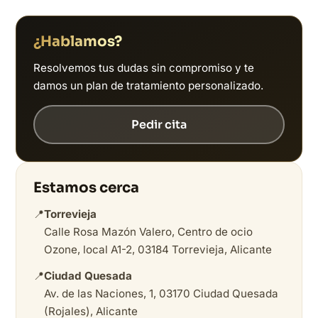
¿Hablamos?
Resolvemos tus dudas sin compromiso y te
damos un plan de tratamiento personalizado.
Pedir cita
Estamos cerca
📍
Torrevieja
Calle Rosa Mazón Valero, Centro de ocio
Ozone, local A1-2, 03184 Torrevieja, Alicante
📍
Ciudad Quesada
Av. de las Naciones, 1, 03170 Ciudad Quesada
(Rojales), Alicante