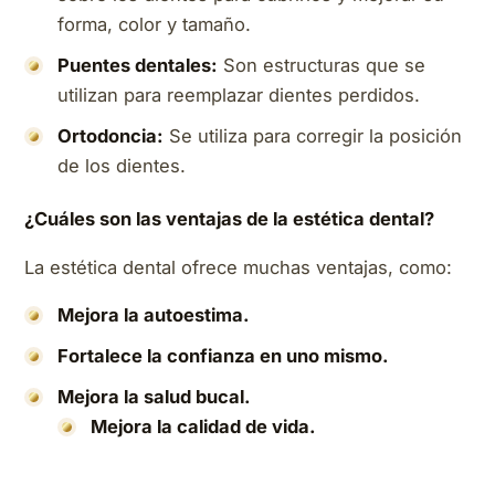
forma, color y tamaño.
Puentes dentales:
Son estructuras que se
utilizan para reemplazar dientes perdidos.
Ortodoncia:
Se utiliza para corregir la posición
de los dientes.
¿Cuáles son las ventajas de la estética dental?
La estética dental ofrece muchas ventajas, como:
Mejora la autoestima.
Fortalece la confianza en uno mismo.
Mejora la salud bucal.
Mejora la calidad de vida.