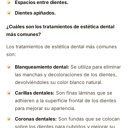
Espacios entre dientes.
Dientes apiñados.
¿Cuáles son los tratamientos de estética dental
más comunes?
Los tratamientos de estética dental más comunes
son:
Blanqueamiento dental:
Se utiliza para eliminar
las manchas y decoloraciones de los dientes,
devolviéndoles su color blanco natural.
Carillas dentales:
Son finas láminas que se
adhieren a la superficie frontal de los dientes
para mejorar su apariencia.
Coronas dentales:
Son fundas que se colocan
sobre los dientes para cubrirlos y mejorar su