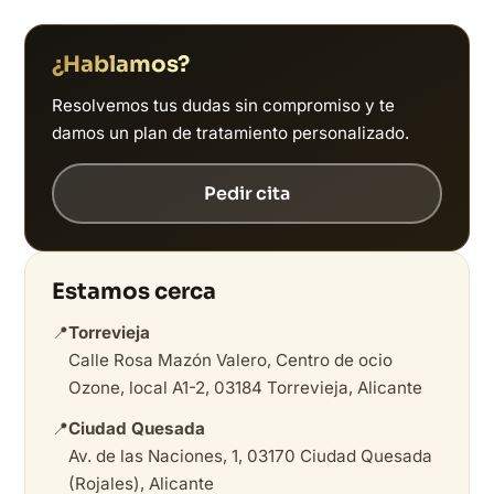
¿Hablamos?
Resolvemos tus dudas sin compromiso y te
damos un plan de tratamiento personalizado.
Pedir cita
Estamos cerca
📍
Torrevieja
Calle Rosa Mazón Valero, Centro de ocio
Ozone, local A1-2, 03184 Torrevieja, Alicante
📍
Ciudad Quesada
Av. de las Naciones, 1, 03170 Ciudad Quesada
(Rojales), Alicante