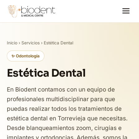
Inicio
›
Servicios
› Estética Dental
✨ Odontología
Estética Dental
En Biodent contamos con un equipo de
profesionales multidisciplinar para que
puedas realizar todos los tratamientos de
estética dental en Torrevieja que necesitas.
Desde blanqueamientos zoom, cirugías e
implantes y ortodoncias. Además, somos la