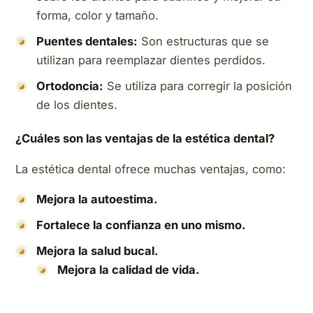
forma, color y tamaño.
Puentes dentales:
Son estructuras que se
utilizan para reemplazar dientes perdidos.
Ortodoncia:
Se utiliza para corregir la posición
de los dientes.
¿Cuáles son las ventajas de la estética dental?
La estética dental ofrece muchas ventajas, como:
Mejora la autoestima.
Fortalece la confianza en uno mismo.
Mejora la salud bucal.
Mejora la calidad de vida.