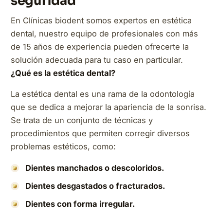
seguridad
En Clínicas biodent somos expertos en estética
dental, nuestro equipo de profesionales con más
de 15 años de experiencia pueden ofrecerte la
solución adecuada para tu caso en particular.
¿Qué es la estética dental?
La estética dental es una rama de la odontología
que se dedica a mejorar la apariencia de la sonrisa.
Se trata de un conjunto de técnicas y
procedimientos que permiten corregir diversos
problemas estéticos, como:
Dientes manchados o descoloridos.
Dientes desgastados o fracturados.
Dientes con forma irregular.