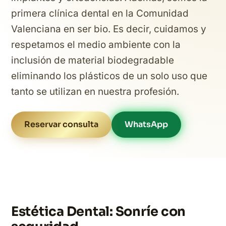
primera clínica dental en la Comunidad
Valenciana en ser bio. Es decir, cuidamos y
respetamos el medio ambiente con la
inclusión de material biodegradable
eliminando los plásticos de un solo uso que
tanto se utilizan en nuestra profesión.
Reservar consulta
WhatsApp
Estética Dental: Sonríe con