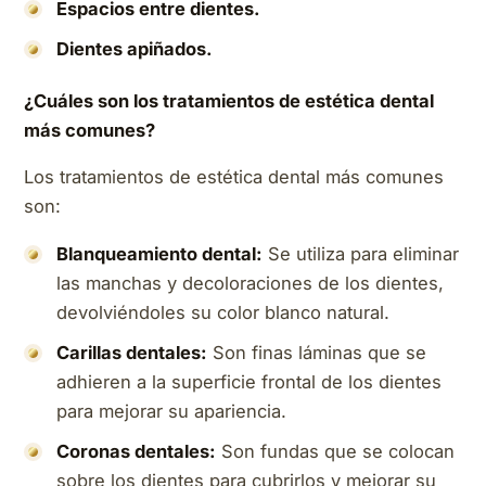
Espacios entre dientes.
Dientes apiñados.
¿Cuáles son los tratamientos de estética dental
más comunes?
Los tratamientos de estética dental más comunes
son:
Blanqueamiento dental:
Se utiliza para eliminar
las manchas y decoloraciones de los dientes,
devolviéndoles su color blanco natural.
Carillas dentales:
Son finas láminas que se
adhieren a la superficie frontal de los dientes
para mejorar su apariencia.
Coronas dentales:
Son fundas que se colocan
sobre los dientes para cubrirlos y mejorar su