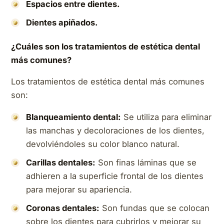
Espacios entre dientes.
Dientes apiñados.
¿Cuáles son los tratamientos de estética dental
más comunes?
Los tratamientos de estética dental más comunes
son:
Blanqueamiento dental:
Se utiliza para eliminar
las manchas y decoloraciones de los dientes,
devolviéndoles su color blanco natural.
Carillas dentales:
Son finas láminas que se
adhieren a la superficie frontal de los dientes
para mejorar su apariencia.
Coronas dentales:
Son fundas que se colocan
sobre los dientes para cubrirlos y mejorar su