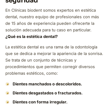
seguridad
En Clínicas biodent somos expertos en estética
dental, nuestro equipo de profesionales con más
de 15 años de experiencia pueden ofrecerte la
solución adecuada para tu caso en particular.
¿Qué es la estética dental?
La estética dental es una rama de la odontología
que se dedica a mejorar la apariencia de la sonrisa.
Se trata de un conjunto de técnicas y
procedimientos que permiten corregir diversos
problemas estéticos, como:
Dientes manchados o descoloridos.
Dientes desgastados o fracturados.
Dientes con forma irregular.