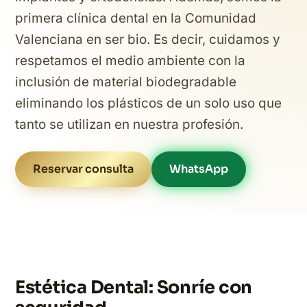
primera clínica dental en la Comunidad
Valenciana en ser bio. Es decir, cuidamos y
respetamos el medio ambiente con la
inclusión de material biodegradable
eliminando los plásticos de un solo uso que
tanto se utilizan en nuestra profesión.
Reservar consulta
WhatsApp
Estética Dental: Sonríe con