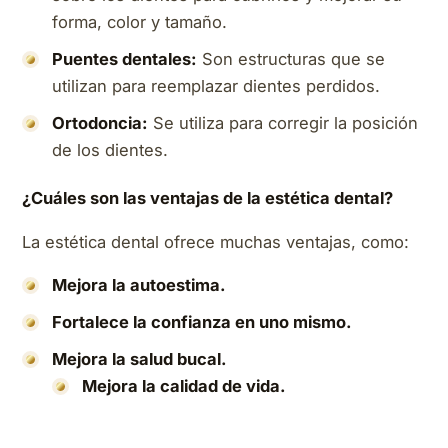
forma, color y tamaño.
Puentes dentales:
Son estructuras que se
utilizan para reemplazar dientes perdidos.
Ortodoncia:
Se utiliza para corregir la posición
de los dientes.
¿Cuáles son las ventajas de la estética dental?
La estética dental ofrece muchas ventajas, como:
Mejora la autoestima.
Fortalece la confianza en uno mismo.
Mejora la salud bucal.
Mejora la calidad de vida.