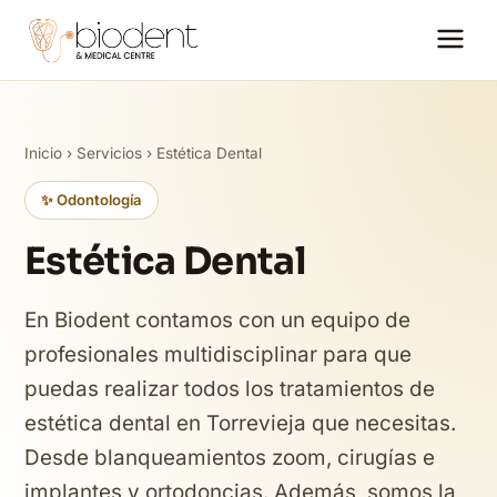
Inicio
›
Servicios
› Estética Dental
✨ Odontología
Estética Dental
En Biodent contamos con un equipo de
profesionales multidisciplinar para que
puedas realizar todos los tratamientos de
estética dental en Torrevieja que necesitas.
Desde blanqueamientos zoom, cirugías e
implantes y ortodoncias. Además, somos la