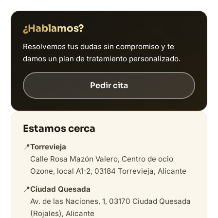
¿Hablamos?
Resolvemos tus dudas sin compromiso y te
damos un plan de tratamiento personalizado.
Pedir cita
Estamos cerca
📍
Torrevieja
Calle Rosa Mazón Valero, Centro de ocio
Ozone, local A1-2, 03184 Torrevieja, Alicante
📍
Ciudad Quesada
Av. de las Naciones, 1, 03170 Ciudad Quesada
(Rojales), Alicante