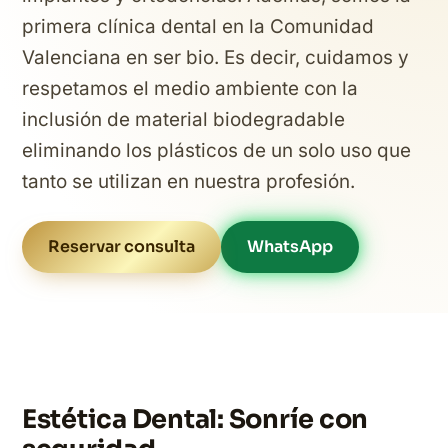
primera clínica dental en la Comunidad
Valenciana en ser bio. Es decir, cuidamos y
respetamos el medio ambiente con la
inclusión de material biodegradable
eliminando los plásticos de un solo uso que
tanto se utilizan en nuestra profesión.
Reservar consulta
WhatsApp
Estética Dental: Sonríe con