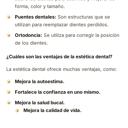
forma, color y tamaño.
Puentes dentales:
Son estructuras que se
utilizan para reemplazar dientes perdidos.
Ortodoncia:
Se utiliza para corregir la posición
de los dientes.
¿Cuáles son las ventajas de la estética dental?
La estética dental ofrece muchas ventajas, como:
Mejora la autoestima.
Fortalece la confianza en uno mismo.
Mejora la salud bucal.
Mejora la calidad de vida.