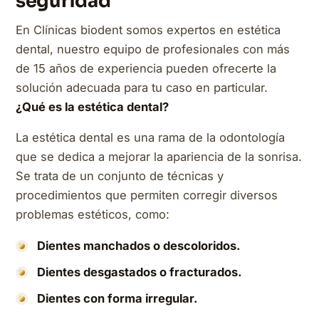
seguridad
En Clínicas biodent somos expertos en estética
dental, nuestro equipo de profesionales con más
de 15 años de experiencia pueden ofrecerte la
solución adecuada para tu caso en particular.
¿Qué es la estética dental?
La estética dental es una rama de la odontología
que se dedica a mejorar la apariencia de la sonrisa.
Se trata de un conjunto de técnicas y
procedimientos que permiten corregir diversos
problemas estéticos, como:
Dientes manchados o descoloridos.
Dientes desgastados o fracturados.
Dientes con forma irregular.