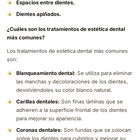
Espacios entre dientes.
Dientes apiñados.
¿Cuáles son los tratamientos de estética dental
más comunes?
Los tratamientos de estética dental más comunes
son:
Blanqueamiento dental:
Se utiliza para eliminar
las manchas y decoloraciones de los dientes,
devolviéndoles su color blanco natural.
Carillas dentales:
Son finas láminas que se
adhieren a la superficie frontal de los dientes
para mejorar su apariencia.
Coronas dentales:
Son fundas que se colocan
sobre los dientes para cubrirlos y mejorar su