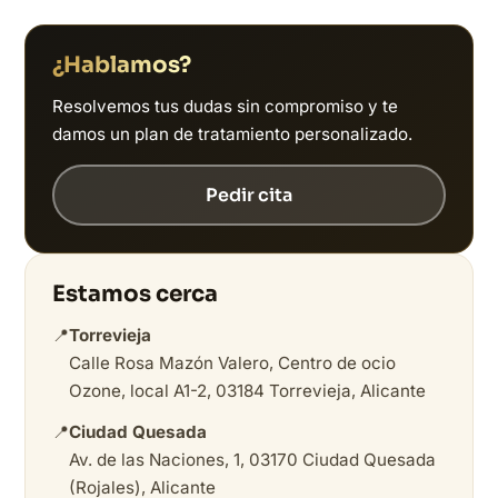
¿Hablamos?
Resolvemos tus dudas sin compromiso y te
damos un plan de tratamiento personalizado.
Pedir cita
Estamos cerca
📍
Torrevieja
Calle Rosa Mazón Valero, Centro de ocio
Ozone, local A1-2, 03184 Torrevieja, Alicante
📍
Ciudad Quesada
Av. de las Naciones, 1, 03170 Ciudad Quesada
(Rojales), Alicante