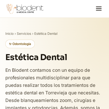
Inicio
›
Servicios
› Estética Dental
✨ Odontología
Estética Dental
En Biodent contamos con un equipo de
profesionales multidisciplinar para que
puedas realizar todos los tratamientos de
estética dental en Torrevieja que necesitas.
Desde blanqueamientos zoom, cirugías e
implantes y ortodoncias. Además, somos la