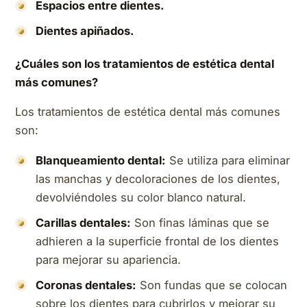
Espacios entre dientes.
Dientes apiñados.
¿Cuáles son los tratamientos de estética dental
más comunes?
Los tratamientos de estética dental más comunes
son:
Blanqueamiento dental:
Se utiliza para eliminar
las manchas y decoloraciones de los dientes,
devolviéndoles su color blanco natural.
Carillas dentales:
Son finas láminas que se
adhieren a la superficie frontal de los dientes
para mejorar su apariencia.
Coronas dentales:
Son fundas que se colocan
sobre los dientes para cubrirlos y mejorar su