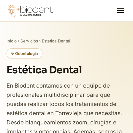
Inicio
›
Servicios
› Estética Dental
✨ Odontología
Estética Dental
En Biodent contamos con un equipo de
profesionales multidisciplinar para que
puedas realizar todos los tratamientos de
estética dental en Torrevieja que necesitas.
Desde blanqueamientos zoom, cirugías e
implantes y ortodoncias. Además, somos la