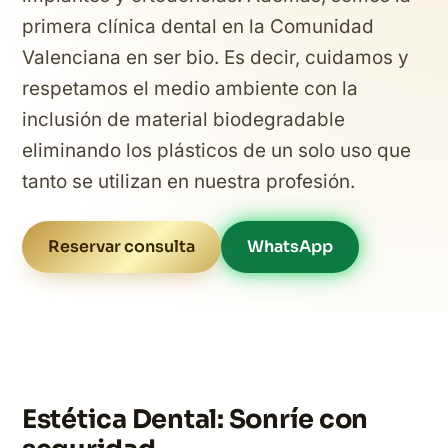
primera clínica dental en la Comunidad
Valenciana en ser bio. Es decir, cuidamos y
respetamos el medio ambiente con la
inclusión de material biodegradable
eliminando los plásticos de un solo uso que
tanto se utilizan en nuestra profesión.
Reservar consulta
WhatsApp
Estética Dental: Sonríe con