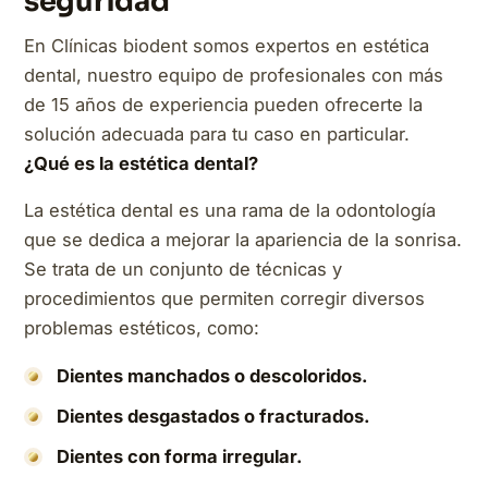
seguridad
En Clínicas biodent somos expertos en estética
dental, nuestro equipo de profesionales con más
de 15 años de experiencia pueden ofrecerte la
solución adecuada para tu caso en particular.
¿Qué es la estética dental?
La estética dental es una rama de la odontología
que se dedica a mejorar la apariencia de la sonrisa.
Se trata de un conjunto de técnicas y
procedimientos que permiten corregir diversos
problemas estéticos, como:
Dientes manchados o descoloridos.
Dientes desgastados o fracturados.
Dientes con forma irregular.