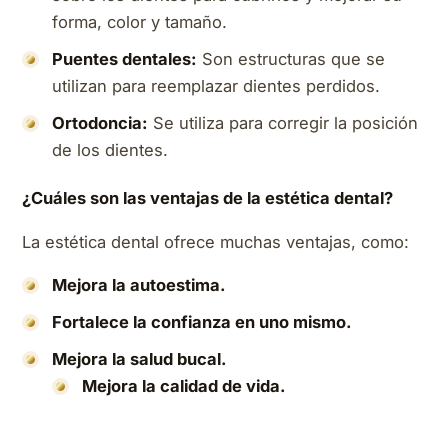
forma, color y tamaño.
Puentes dentales:
Son estructuras que se
utilizan para reemplazar dientes perdidos.
Ortodoncia:
Se utiliza para corregir la posición
de los dientes.
¿Cuáles son las ventajas de la estética dental?
La estética dental ofrece muchas ventajas, como:
Mejora la autoestima.
Fortalece la confianza en uno mismo.
Mejora la salud bucal.
Mejora la calidad de vida.