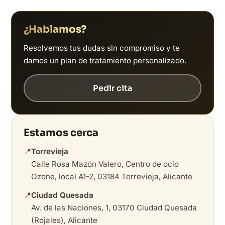
¿Hablamos?
Resolvemos tus dudas sin compromiso y te
damos un plan de tratamiento personalizado.
Pedir cita
Estamos cerca
📍
Torrevieja
Calle Rosa Mazón Valero, Centro de ocio
Ozone, local A1-2, 03184 Torrevieja, Alicante
📍
Ciudad Quesada
Av. de las Naciones, 1, 03170 Ciudad Quesada
(Rojales), Alicante