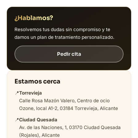
¿Hablamos?
Resolvemos tus dudas sin compromiso y te
damos un plan de tratamiento personalizado.
Pedir cita
Estamos cerca
📍
Torrevieja
Calle Rosa Mazón Valero, Centro de ocio
Ozone, local A1-2, 03184 Torrevieja, Alicante
📍
Ciudad Quesada
Av. de las Naciones, 1, 03170 Ciudad Quesada
(Rojales), Alicante