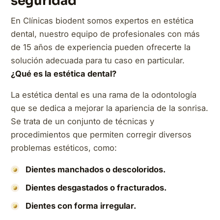
seguridad
En Clínicas biodent somos expertos en estética
dental, nuestro equipo de profesionales con más
de 15 años de experiencia pueden ofrecerte la
solución adecuada para tu caso en particular.
¿Qué es la estética dental?
La estética dental es una rama de la odontología
que se dedica a mejorar la apariencia de la sonrisa.
Se trata de un conjunto de técnicas y
procedimientos que permiten corregir diversos
problemas estéticos, como:
Dientes manchados o descoloridos.
Dientes desgastados o fracturados.
Dientes con forma irregular.