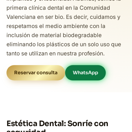
primera clínica dental en la Comunidad
Valenciana en ser bio. Es decir, cuidamos y
respetamos el medio ambiente con la
inclusión de material biodegradable
eliminando los plásticos de un solo uso que
tanto se utilizan en nuestra profesión.
Reservar consulta
WhatsApp
Estética Dental: Sonríe con