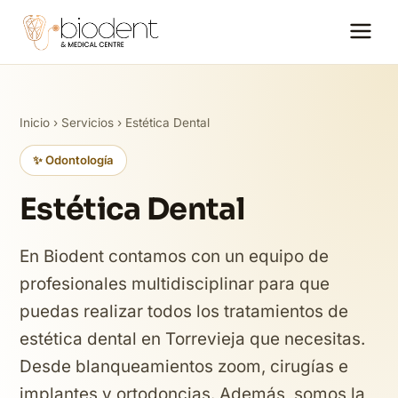
Inicio
›
Servicios
› Estética Dental
✨ Odontología
Estética Dental
En Biodent contamos con un equipo de
profesionales multidisciplinar para que
puedas realizar todos los tratamientos de
estética dental en Torrevieja que necesitas.
Desde blanqueamientos zoom, cirugías e
implantes y ortodoncias. Además, somos la