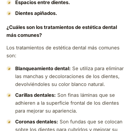
Espacios entre dientes.
Dientes apiñados.
¿Cuáles son los tratamientos de estética dental
más comunes?
Los tratamientos de estética dental más comunes
son:
Blanqueamiento dental:
Se utiliza para eliminar
las manchas y decoloraciones de los dientes,
devolviéndoles su color blanco natural.
Carillas dentales:
Son finas láminas que se
adhieren a la superficie frontal de los dientes
para mejorar su apariencia.
Coronas dentales:
Son fundas que se colocan
sobre los dientes para cubrirlos y mejorar su