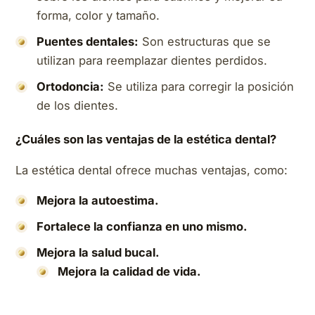
forma, color y tamaño.
Puentes dentales:
Son estructuras que se
utilizan para reemplazar dientes perdidos.
Ortodoncia:
Se utiliza para corregir la posición
de los dientes.
¿Cuáles son las ventajas de la estética dental?
La estética dental ofrece muchas ventajas, como:
Mejora la autoestima.
Fortalece la confianza en uno mismo.
Mejora la salud bucal.
Mejora la calidad de vida.