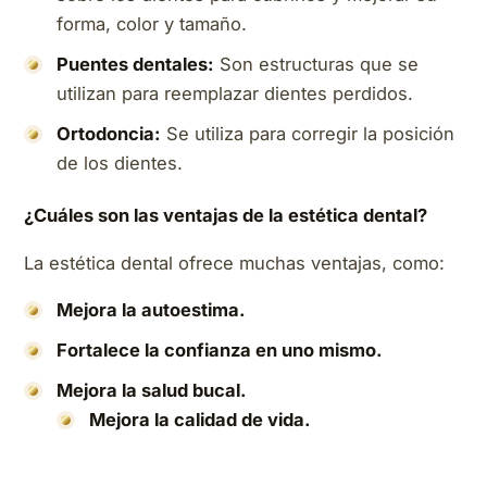
forma, color y tamaño.
Puentes dentales:
Son estructuras que se
utilizan para reemplazar dientes perdidos.
Ortodoncia:
Se utiliza para corregir la posición
de los dientes.
¿Cuáles son las ventajas de la estética dental?
La estética dental ofrece muchas ventajas, como:
Mejora la autoestima.
Fortalece la confianza en uno mismo.
Mejora la salud bucal.
Mejora la calidad de vida.