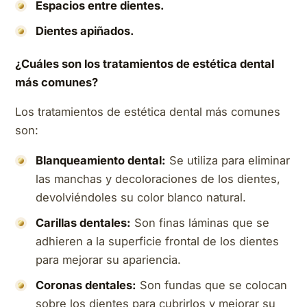
Espacios entre dientes.
Dientes apiñados.
¿Cuáles son los tratamientos de estética dental
más comunes?
Los tratamientos de estética dental más comunes
son:
Blanqueamiento dental:
Se utiliza para eliminar
las manchas y decoloraciones de los dientes,
devolviéndoles su color blanco natural.
Carillas dentales:
Son finas láminas que se
adhieren a la superficie frontal de los dientes
para mejorar su apariencia.
Coronas dentales:
Son fundas que se colocan
sobre los dientes para cubrirlos y mejorar su