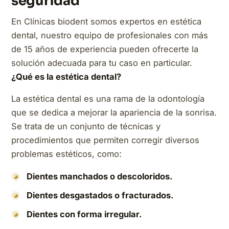
seguridad
En Clínicas biodent somos expertos en estética
dental, nuestro equipo de profesionales con más
de 15 años de experiencia pueden ofrecerte la
solución adecuada para tu caso en particular.
¿Qué es la estética dental?
La estética dental es una rama de la odontología
que se dedica a mejorar la apariencia de la sonrisa.
Se trata de un conjunto de técnicas y
procedimientos que permiten corregir diversos
problemas estéticos, como:
Dientes manchados o descoloridos.
Dientes desgastados o fracturados.
Dientes con forma irregular.