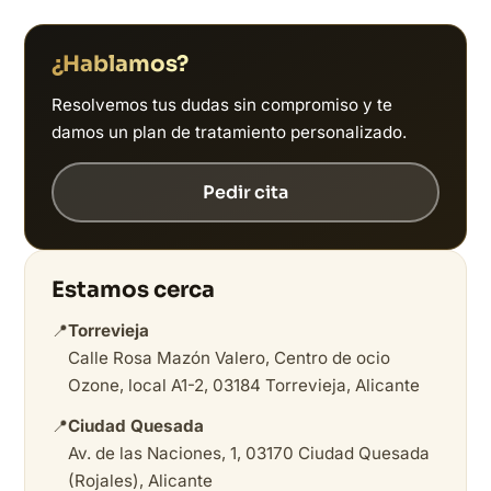
¿Hablamos?
Resolvemos tus dudas sin compromiso y te
damos un plan de tratamiento personalizado.
Pedir cita
Estamos cerca
📍
Torrevieja
Calle Rosa Mazón Valero, Centro de ocio
Ozone, local A1-2, 03184 Torrevieja, Alicante
📍
Ciudad Quesada
Av. de las Naciones, 1, 03170 Ciudad Quesada
(Rojales), Alicante