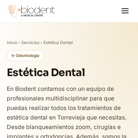
Inicio
›
Servicios
› Estética Dental
✨ Odontología
Estética Dental
En Biodent contamos con un equipo de
profesionales multidisciplinar para que
puedas realizar todos los tratamientos de
estética dental en Torrevieja que necesitas.
Desde blanqueamientos zoom, cirugías e
implantes y ortodoncias. Además, somos la