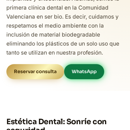
primera clínica dental en la Comunidad
Valenciana en ser bio. Es decir, cuidamos y
respetamos el medio ambiente con la
inclusión de material biodegradable
eliminando los plásticos de un solo uso que
tanto se utilizan en nuestra profesión.
Reservar consulta
WhatsApp
Estética Dental: Sonríe con