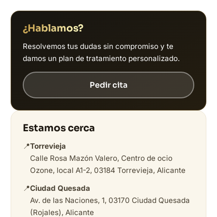
¿Hablamos?
Resolvemos tus dudas sin compromiso y te
damos un plan de tratamiento personalizado.
Pedir cita
Estamos cerca
📍
Torrevieja
Calle Rosa Mazón Valero, Centro de ocio
Ozone, local A1-2, 03184 Torrevieja, Alicante
📍
Ciudad Quesada
Av. de las Naciones, 1, 03170 Ciudad Quesada
(Rojales), Alicante