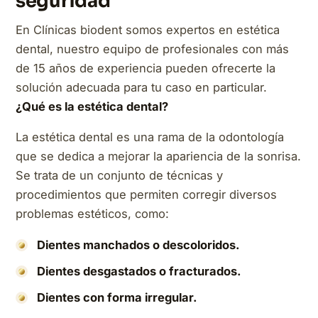
seguridad
En Clínicas biodent somos expertos en estética
dental, nuestro equipo de profesionales con más
de 15 años de experiencia pueden ofrecerte la
solución adecuada para tu caso en particular.
¿Qué es la estética dental?
La estética dental es una rama de la odontología
que se dedica a mejorar la apariencia de la sonrisa.
Se trata de un conjunto de técnicas y
procedimientos que permiten corregir diversos
problemas estéticos, como:
Dientes manchados o descoloridos.
Dientes desgastados o fracturados.
Dientes con forma irregular.