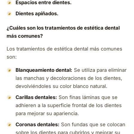
Espacios entre dientes.
Dientes apiñados.
¿Cuáles son los tratamientos de estética dental
más comunes?
Los tratamientos de estética dental más comunes
son:
Blanqueamiento dental:
Se utiliza para eliminar
las manchas y decoloraciones de los dientes,
devolviéndoles su color blanco natural.
Carillas dentales:
Son finas láminas que se
adhieren a la superficie frontal de los dientes
para mejorar su apariencia.
Coronas dentales:
Son fundas que se colocan
sobre los dientes para cubrirlos y mejorar su