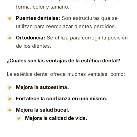
forma, color y tamaño.
Puentes dentales:
Son estructuras que se
utilizan para reemplazar dientes perdidos.
Ortodoncia:
Se utiliza para corregir la posición
de los dientes.
¿Cuáles son las ventajas de la estética dental?
La estética dental ofrece muchas ventajas, como:
Mejora la autoestima.
Fortalece la confianza en uno mismo.
Mejora la salud bucal.
Mejora la calidad de vida.