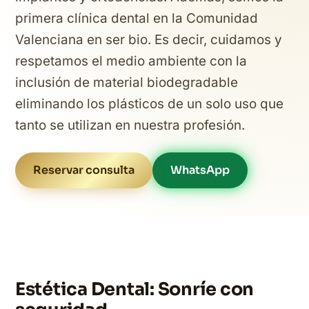
primera clínica dental en la Comunidad
Valenciana en ser bio. Es decir, cuidamos y
respetamos el medio ambiente con la
inclusión de material biodegradable
eliminando los plásticos de un solo uso que
tanto se utilizan en nuestra profesión.
Reservar consulta
WhatsApp
Estética Dental: Sonríe con