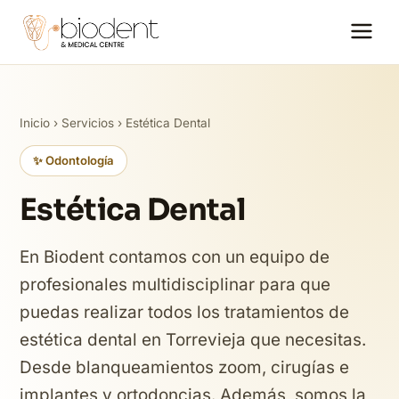
Inicio
›
Servicios
› Estética Dental
✨ Odontología
Estética Dental
En Biodent contamos con un equipo de
profesionales multidisciplinar para que
puedas realizar todos los tratamientos de
estética dental en Torrevieja que necesitas.
Desde blanqueamientos zoom, cirugías e
implantes y ortodoncias. Además, somos la