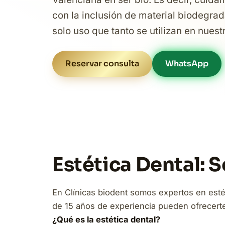
con la inclusión de material biodegrad
solo uso que tanto se utilizan en nuest
Reservar consulta
WhatsApp
Estética Dental: 
En Clínicas biodent somos expertos en esté
de 15 años de experiencia pueden ofrecerte 
¿Qué es la estética dental?