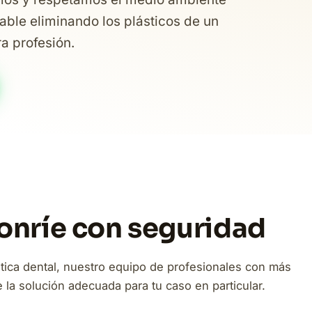
able eliminando los plásticos de un
ra profesión.
Sonríe con seguridad
tica dental, nuestro equipo de profesionales con más
la solución adecuada para tu caso en particular.