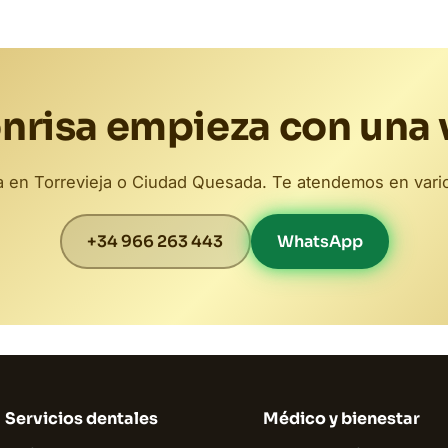
nrisa empieza con una 
ta en Torrevieja o Ciudad Quesada. Te atendemos en vari
+34 966 263 443
WhatsApp
Servicios dentales
Médico y bienestar