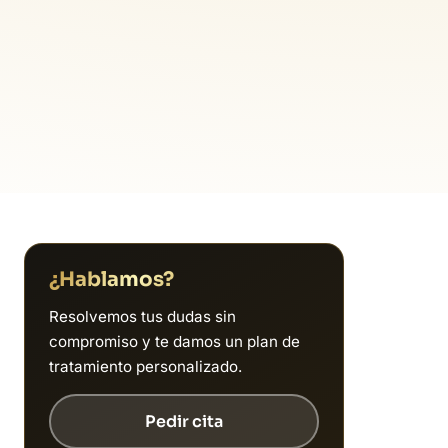
¿Hablamos?
Resolvemos tus dudas sin
compromiso y te damos un plan de
tratamiento personalizado.
Pedir cita