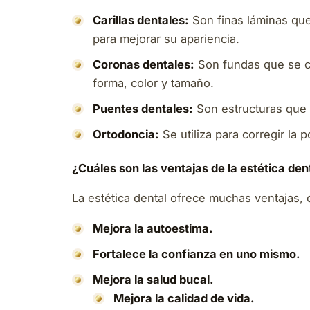
Carillas dentales:
Son finas láminas que 
para mejorar su apariencia.
Coronas dentales:
Son fundas que se co
forma, color y tamaño.
Puentes dentales:
Son estructuras que s
Ortodoncia:
Se utiliza para corregir la 
¿Cuáles son las ventajas de la estética den
La estética dental ofrece muchas ventajas,
Mejora la autoestima.
Fortalece la confianza en uno mismo.
Mejora la salud bucal.
Mejora la calidad de vida.