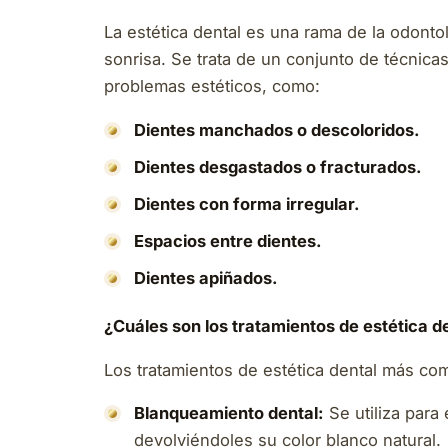
La estética dental es una rama de la odontol
sonrisa. Se trata de un conjunto de técnica
problemas estéticos, como:
Dientes manchados o descoloridos.
Dientes desgastados o fracturados.
Dientes con forma irregular.
Espacios entre dientes.
Dientes apiñados.
¿Cuáles son los tratamientos de estética 
Los tratamientos de estética dental más c
Blanqueamiento dental:
Se utiliza para
devolviéndoles su color blanco natural.