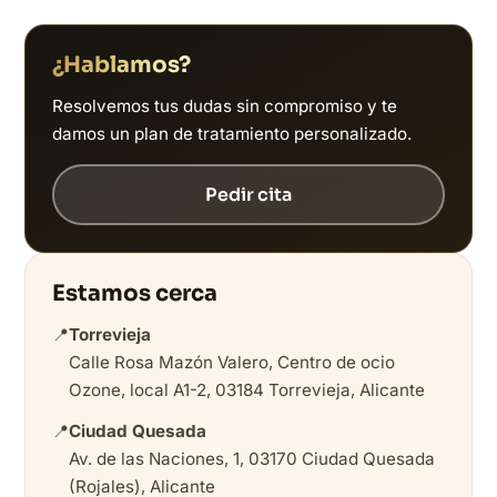
¿Hablamos?
Resolvemos tus dudas sin compromiso y te
damos un plan de tratamiento personalizado.
Pedir cita
Estamos cerca
📍
Torrevieja
Calle Rosa Mazón Valero, Centro de ocio
Ozone, local A1-2, 03184 Torrevieja, Alicante
📍
Ciudad Quesada
Av. de las Naciones, 1, 03170 Ciudad Quesada
(Rojales), Alicante