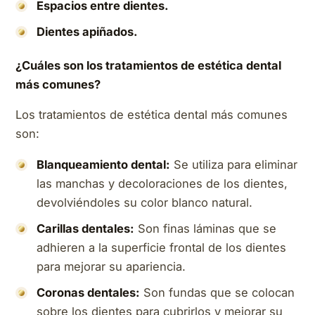
Espacios entre dientes.
Dientes apiñados.
¿Cuáles son los tratamientos de estética dental
más comunes?
Los tratamientos de estética dental más comunes
son:
Blanqueamiento dental:
Se utiliza para eliminar
las manchas y decoloraciones de los dientes,
devolviéndoles su color blanco natural.
Carillas dentales:
Son finas láminas que se
adhieren a la superficie frontal de los dientes
para mejorar su apariencia.
Coronas dentales:
Son fundas que se colocan
sobre los dientes para cubrirlos y mejorar su