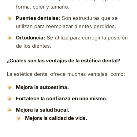
forma, color y tamaño.
Puentes dentales:
Son estructuras que se
utilizan para reemplazar dientes perdidos.
Ortodoncia:
Se utiliza para corregir la posición
de los dientes.
¿Cuáles son las ventajas de la estética dental?
La estética dental ofrece muchas ventajas, como:
Mejora la autoestima.
Fortalece la confianza en uno mismo.
Mejora la salud bucal.
Mejora la calidad de vida.