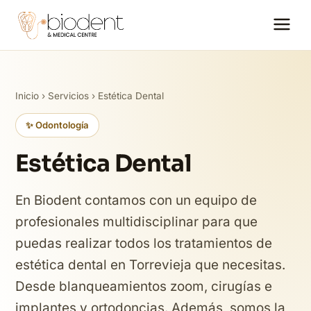
Inicio
›
Servicios
› Estética Dental
✨ Odontología
Estética Dental
En Biodent contamos con un equipo de
profesionales multidisciplinar para que
puedas realizar todos los tratamientos de
estética dental en Torrevieja que necesitas.
Desde blanqueamientos zoom, cirugías e
implantes y ortodoncias. Además, somos la