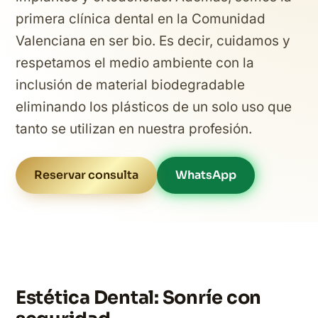
primera clínica dental en la Comunidad
Valenciana en ser bio. Es decir, cuidamos y
respetamos el medio ambiente con la
inclusión de material biodegradable
eliminando los plásticos de un solo uso que
tanto se utilizan en nuestra profesión.
Reservar consulta
WhatsApp
Estética Dental: Sonríe con