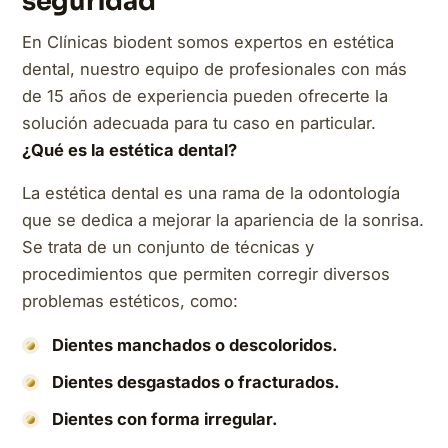
seguridad
En Clínicas biodent somos expertos en estética
dental, nuestro equipo de profesionales con más
de 15 años de experiencia pueden ofrecerte la
solución adecuada para tu caso en particular.
¿Qué es la estética dental?
La estética dental es una rama de la odontología
que se dedica a mejorar la apariencia de la sonrisa.
Se trata de un conjunto de técnicas y
procedimientos que permiten corregir diversos
problemas estéticos, como:
Dientes manchados o descoloridos.
Dientes desgastados o fracturados.
Dientes con forma irregular.