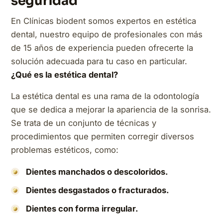
seguridad
En Clínicas biodent somos expertos en estética
dental, nuestro equipo de profesionales con más
de 15 años de experiencia pueden ofrecerte la
solución adecuada para tu caso en particular.
¿Qué es la estética dental?
La estética dental es una rama de la odontología
que se dedica a mejorar la apariencia de la sonrisa.
Se trata de un conjunto de técnicas y
procedimientos que permiten corregir diversos
problemas estéticos, como:
Dientes manchados o descoloridos.
Dientes desgastados o fracturados.
Dientes con forma irregular.