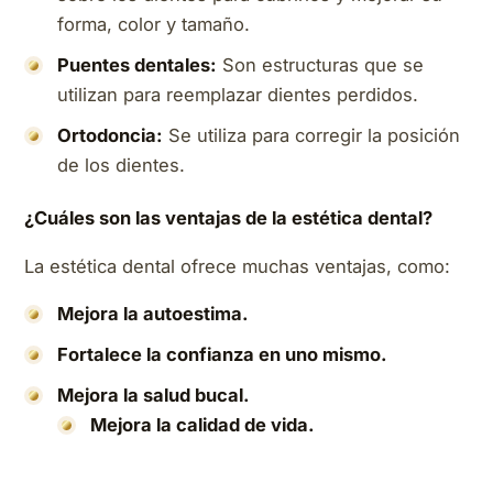
forma, color y tamaño.
Puentes dentales:
Son estructuras que se
utilizan para reemplazar dientes perdidos.
Ortodoncia:
Se utiliza para corregir la posición
de los dientes.
¿Cuáles son las ventajas de la estética dental?
La estética dental ofrece muchas ventajas, como:
Mejora la autoestima.
Fortalece la confianza en uno mismo.
Mejora la salud bucal.
Mejora la calidad de vida.