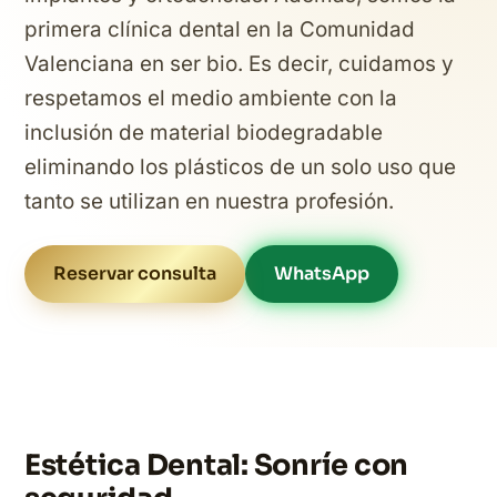
primera clínica dental en la Comunidad
Valenciana en ser bio. Es decir, cuidamos y
respetamos el medio ambiente con la
inclusión de material biodegradable
eliminando los plásticos de un solo uso que
tanto se utilizan en nuestra profesión.
Reservar consulta
WhatsApp
Estética Dental: Sonríe con