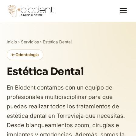
Inicio
›
Servicios
› Estética Dental
✨ Odontología
Estética Dental
En Biodent contamos con un equipo de
profesionales multidisciplinar para que
puedas realizar todos los tratamientos de
estética dental en Torrevieja que necesitas.
Desde blanqueamientos zoom, cirugías e
implantes y ortodoncias. Además, somos la