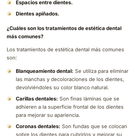
Espacios entre dientes.
Dientes apiñados.
¿Cuáles son los tratamientos de estética dental
más comunes?
Los tratamientos de estética dental más comunes
son:
Blanqueamiento dental:
Se utiliza para eliminar
las manchas y decoloraciones de los dientes,
devolviéndoles su color blanco natural.
Carillas dentales:
Son finas láminas que se
adhieren a la superficie frontal de los dientes
para mejorar su apariencia.
Coronas dentales:
Son fundas que se colocan
sobre los dientes para cubrirlos y mejorar su