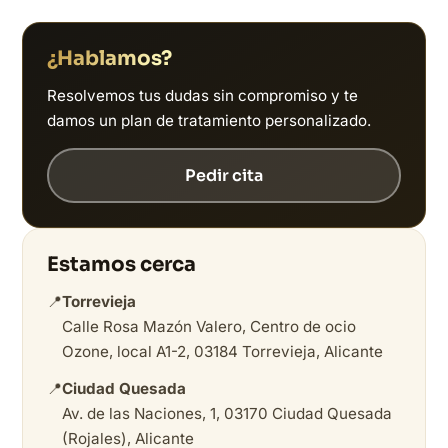
¿Hablamos?
Resolvemos tus dudas sin compromiso y te
damos un plan de tratamiento personalizado.
Pedir cita
Estamos cerca
📍
Torrevieja
Calle Rosa Mazón Valero, Centro de ocio
Ozone, local A1-2, 03184 Torrevieja, Alicante
📍
Ciudad Quesada
Av. de las Naciones, 1, 03170 Ciudad Quesada
(Rojales), Alicante