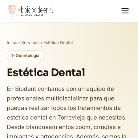
Inicio
›
Servicios
› Estética Dental
✨ Odontología
Estética Dental
En Biodent contamos con un equipo de
profesionales multidisciplinar para que
puedas realizar todos los tratamientos de
estética dental en Torrevieja que necesitas.
Desde blanqueamientos zoom, cirugías e
implantes y ortodoncias. Además, somos la