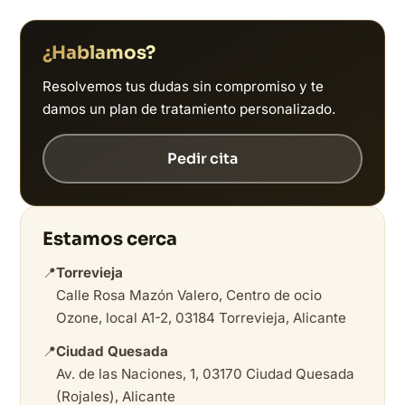
¿Hablamos?
Resolvemos tus dudas sin compromiso y te
damos un plan de tratamiento personalizado.
Pedir cita
Estamos cerca
📍
Torrevieja
Calle Rosa Mazón Valero, Centro de ocio
Ozone, local A1-2, 03184 Torrevieja, Alicante
📍
Ciudad Quesada
Av. de las Naciones, 1, 03170 Ciudad Quesada
(Rojales), Alicante