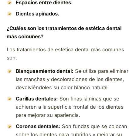
Espacios entre dientes.
Dientes apiñados.
¿Cuáles son los tratamientos de estética dental
más comunes?
Los tratamientos de estética dental más comunes
son:
Blanqueamiento dental:
Se utiliza para eliminar
las manchas y decoloraciones de los dientes,
devolviéndoles su color blanco natural.
Carillas dentales:
Son finas láminas que se
adhieren a la superficie frontal de los dientes
para mejorar su apariencia.
Coronas dentales:
Son fundas que se colocan
sobre los dientes para cubrirlos y mejorar su