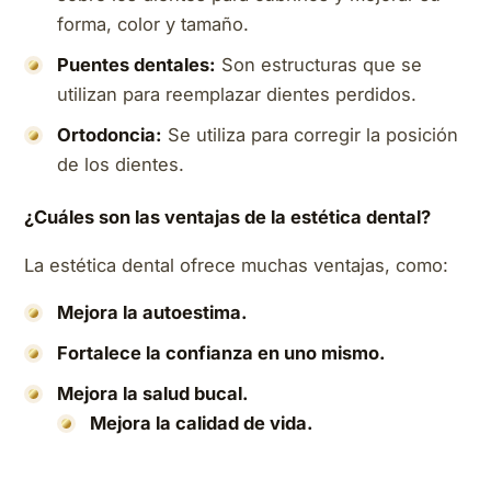
forma, color y tamaño.
Puentes dentales:
Son estructuras que se
utilizan para reemplazar dientes perdidos.
Ortodoncia:
Se utiliza para corregir la posición
de los dientes.
¿Cuáles son las ventajas de la estética dental?
La estética dental ofrece muchas ventajas, como:
Mejora la autoestima.
Fortalece la confianza en uno mismo.
Mejora la salud bucal.
Mejora la calidad de vida.