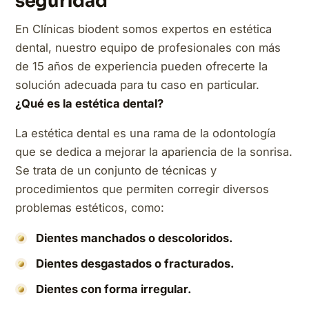
seguridad
En Clínicas biodent somos expertos en estética
dental, nuestro equipo de profesionales con más
de 15 años de experiencia pueden ofrecerte la
solución adecuada para tu caso en particular.
¿Qué es la estética dental?
La estética dental es una rama de la odontología
que se dedica a mejorar la apariencia de la sonrisa.
Se trata de un conjunto de técnicas y
procedimientos que permiten corregir diversos
problemas estéticos, como:
Dientes manchados o descoloridos.
Dientes desgastados o fracturados.
Dientes con forma irregular.