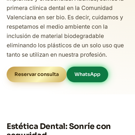
primera clínica dental en la Comunidad
Valenciana en ser bio. Es decir, cuidamos y
respetamos el medio ambiente con la
inclusión de material biodegradable
eliminando los plásticos de un solo uso que
tanto se utilizan en nuestra profesión.
Reservar consulta
WhatsApp
Estética Dental: Sonríe con