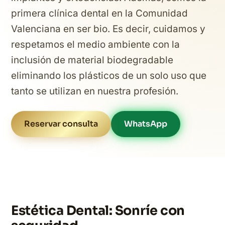
primera clínica dental en la Comunidad
Valenciana en ser bio. Es decir, cuidamos y
respetamos el medio ambiente con la
inclusión de material biodegradable
eliminando los plásticos de un solo uso que
tanto se utilizan en nuestra profesión.
Reservar consulta
WhatsApp
Estética Dental: Sonríe con