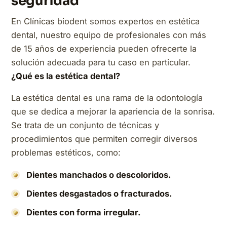
seguridad
En Clínicas biodent somos expertos en estética
dental, nuestro equipo de profesionales con más
de 15 años de experiencia pueden ofrecerte la
solución adecuada para tu caso en particular.
¿Qué es la estética dental?
La estética dental es una rama de la odontología
que se dedica a mejorar la apariencia de la sonrisa.
Se trata de un conjunto de técnicas y
procedimientos que permiten corregir diversos
problemas estéticos, como:
Dientes manchados o descoloridos.
Dientes desgastados o fracturados.
Dientes con forma irregular.