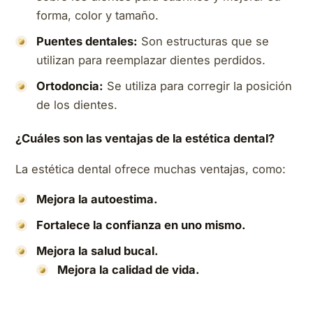
forma, color y tamaño.
Puentes dentales:
Son estructuras que se
utilizan para reemplazar dientes perdidos.
Ortodoncia:
Se utiliza para corregir la posición
de los dientes.
¿Cuáles son las ventajas de la estética dental?
La estética dental ofrece muchas ventajas, como:
Mejora la autoestima.
Fortalece la confianza en uno mismo.
Mejora la salud bucal.
Mejora la calidad de vida.