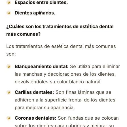
Espacios entre dientes.
Dientes apiñados.
¿Cuáles son los tratamientos de estética dental
más comunes?
Los tratamientos de estética dental más comunes
son:
Blanqueamiento dental:
Se utiliza para eliminar
las manchas y decoloraciones de los dientes,
devolviéndoles su color blanco natural.
Carillas dentales:
Son finas láminas que se
adhieren a la superficie frontal de los dientes
para mejorar su apariencia.
Coronas dentales:
Son fundas que se colocan
sobre los dientes para cubrirlos y mejorar su