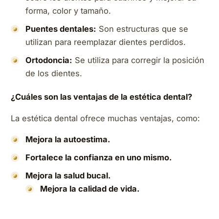
forma, color y tamaño.
Puentes dentales:
Son estructuras que se
utilizan para reemplazar dientes perdidos.
Ortodoncia:
Se utiliza para corregir la posición
de los dientes.
¿Cuáles son las ventajas de la estética dental?
La estética dental ofrece muchas ventajas, como:
Mejora la autoestima.
Fortalece la confianza en uno mismo.
Mejora la salud bucal.
Mejora la calidad de vida.