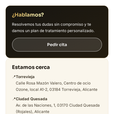
¿Hablamos?
Resolvemos tus dudas sin compromiso y te
damos un plan de tratamiento personalizado.
Pedir cita
Estamos cerca
📍
Torrevieja
Calle Rosa Mazón Valero, Centro de ocio
Ozone, local A1-2, 03184 Torrevieja, Alicante
📍
Ciudad Quesada
Av. de las Naciones, 1, 03170 Ciudad Quesada
(Rojales), Alicante