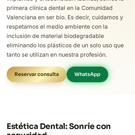
primera clínica dental en la Comunidad
Valenciana en ser bio. Es decir, cuidamos y
respetamos el medio ambiente con la
inclusión de material biodegradable
eliminando los plásticos de un solo uso que
tanto se utilizan en nuestra profesión.
Reservar consulta
WhatsApp
Estética Dental: Sonríe con