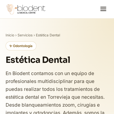
Inicio
›
Servicios
› Estética Dental
✨ Odontología
Estética Dental
En Biodent contamos con un equipo de
profesionales multidisciplinar para que
puedas realizar todos los tratamientos de
estética dental en Torrevieja que necesitas.
Desde blanqueamientos zoom, cirugías e
implantes y ortodoncias. Además, somos la