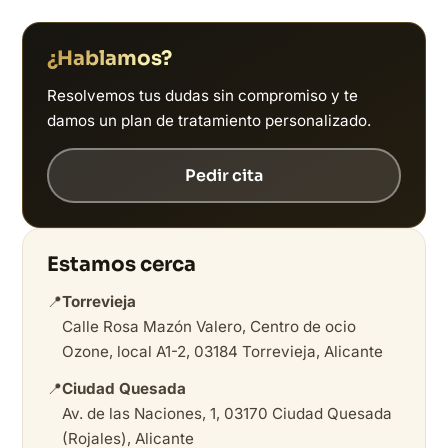
¿Hablamos?
Resolvemos tus dudas sin compromiso y te
damos un plan de tratamiento personalizado.
Pedir cita
Estamos cerca
📍
Torrevieja
Calle Rosa Mazón Valero, Centro de ocio
Ozone, local A1-2, 03184 Torrevieja, Alicante
📍
Ciudad Quesada
Av. de las Naciones, 1, 03170 Ciudad Quesada
(Rojales), Alicante