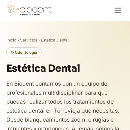
Inicio
›
Servicios
› Estética Dental
✨ Odontología
Estética Dental
En Biodent contamos con un equipo de
profesionales multidisciplinar para que
puedas realizar todos los tratamientos de
estética dental en Torrevieja que necesitas.
Desde blanqueamientos zoom, cirugías e
implantes y ortodoncias. Además, somos la