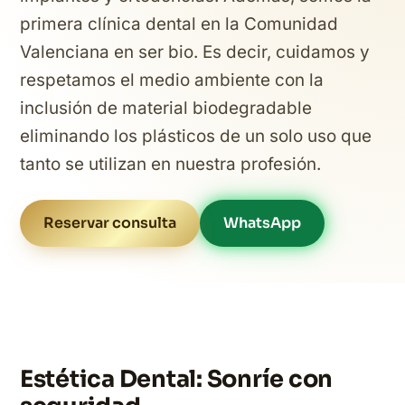
primera clínica dental en la Comunidad
Valenciana en ser bio. Es decir, cuidamos y
respetamos el medio ambiente con la
inclusión de material biodegradable
eliminando los plásticos de un solo uso que
tanto se utilizan en nuestra profesión.
Reservar consulta
WhatsApp
Estética Dental: Sonríe con