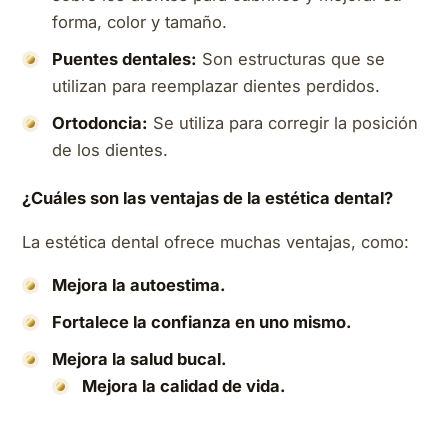
forma, color y tamaño.
Puentes dentales:
Son estructuras que se
utilizan para reemplazar dientes perdidos.
Ortodoncia:
Se utiliza para corregir la posición
de los dientes.
¿Cuáles son las ventajas de la estética dental?
La estética dental ofrece muchas ventajas, como:
Mejora la autoestima.
Fortalece la confianza en uno mismo.
Mejora la salud bucal.
Mejora la calidad de vida.