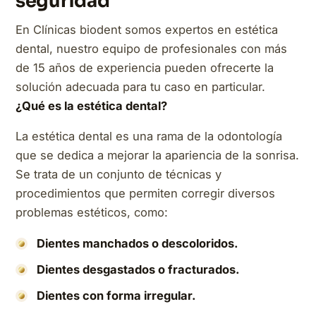
seguridad
En Clínicas biodent somos expertos en estética
dental, nuestro equipo de profesionales con más
de 15 años de experiencia pueden ofrecerte la
solución adecuada para tu caso en particular.
¿Qué es la estética dental?
La estética dental es una rama de la odontología
que se dedica a mejorar la apariencia de la sonrisa.
Se trata de un conjunto de técnicas y
procedimientos que permiten corregir diversos
problemas estéticos, como:
Dientes manchados o descoloridos.
Dientes desgastados o fracturados.
Dientes con forma irregular.