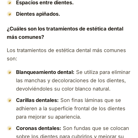
Espacios entre dientes.
Dientes apiñados.
¿Cuáles son los tratamientos de estética dental
más comunes?
Los tratamientos de estética dental más comunes
son:
Blanqueamiento dental:
Se utiliza para eliminar
las manchas y decoloraciones de los dientes,
devolviéndoles su color blanco natural.
Carillas dentales:
Son finas láminas que se
adhieren a la superficie frontal de los dientes
para mejorar su apariencia.
Coronas dentales:
Son fundas que se colocan
sobre los dientes para cubrirlos y mejorar su