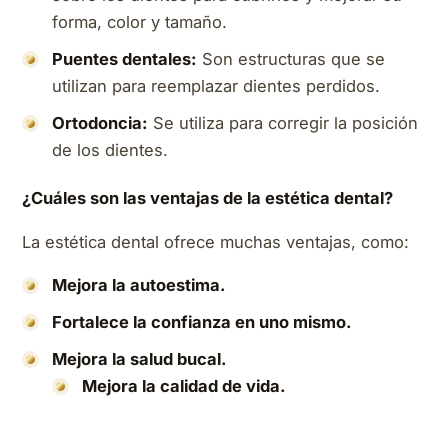
forma, color y tamaño.
Puentes dentales:
Son estructuras que se
utilizan para reemplazar dientes perdidos.
Ortodoncia:
Se utiliza para corregir la posición
de los dientes.
¿Cuáles son las ventajas de la estética dental?
La estética dental ofrece muchas ventajas, como:
Mejora la autoestima.
Fortalece la confianza en uno mismo.
Mejora la salud bucal.
Mejora la calidad de vida.