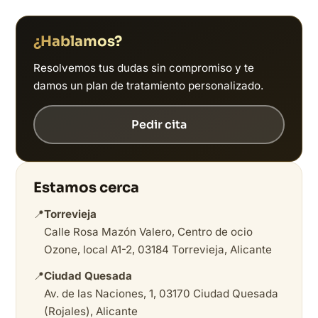
¿Hablamos?
Resolvemos tus dudas sin compromiso y te
damos un plan de tratamiento personalizado.
Pedir cita
Estamos cerca
📍
Torrevieja
Calle Rosa Mazón Valero, Centro de ocio
Ozone, local A1-2, 03184 Torrevieja, Alicante
📍
Ciudad Quesada
Av. de las Naciones, 1, 03170 Ciudad Quesada
(Rojales), Alicante