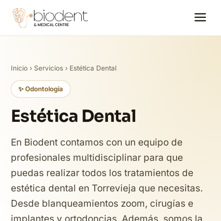
Inicio
›
Servicios
› Estética Dental
✨ Odontología
Estética Dental
En Biodent contamos con un equipo de
profesionales multidisciplinar para que
puedas realizar todos los tratamientos de
estética dental en Torrevieja que necesitas.
Desde blanqueamientos zoom, cirugías e
implantes y ortodoncias. Además, somos la