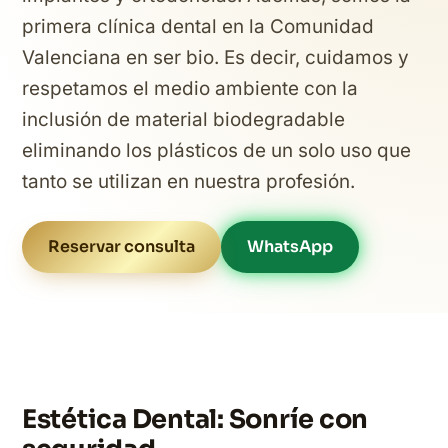
primera clínica dental en la Comunidad
Valenciana en ser bio. Es decir, cuidamos y
respetamos el medio ambiente con la
inclusión de material biodegradable
eliminando los plásticos de un solo uso que
tanto se utilizan en nuestra profesión.
Reservar consulta
WhatsApp
Estética Dental: Sonríe con