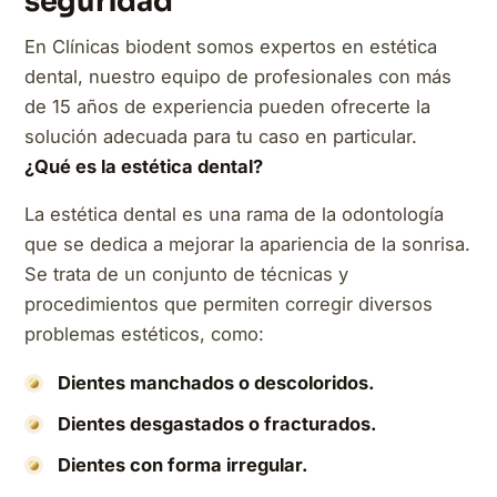
seguridad
En Clínicas biodent somos expertos en estética
dental, nuestro equipo de profesionales con más
de 15 años de experiencia pueden ofrecerte la
solución adecuada para tu caso en particular.
¿Qué es la estética dental?
La estética dental es una rama de la odontología
que se dedica a mejorar la apariencia de la sonrisa.
Se trata de un conjunto de técnicas y
procedimientos que permiten corregir diversos
problemas estéticos, como:
Dientes manchados o descoloridos.
Dientes desgastados o fracturados.
Dientes con forma irregular.