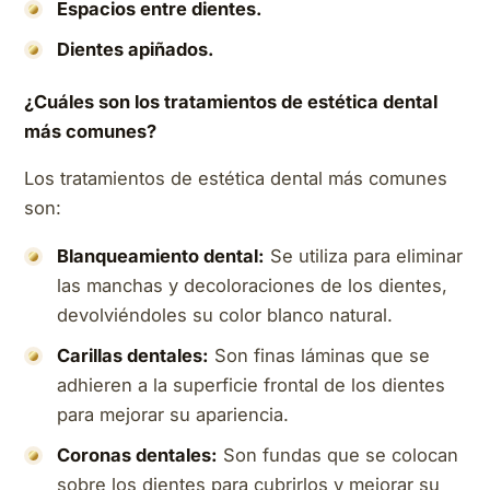
Espacios entre dientes.
Dientes apiñados.
¿Cuáles son los tratamientos de estética dental
más comunes?
Los tratamientos de estética dental más comunes
son:
Blanqueamiento dental:
Se utiliza para eliminar
las manchas y decoloraciones de los dientes,
devolviéndoles su color blanco natural.
Carillas dentales:
Son finas láminas que se
adhieren a la superficie frontal de los dientes
para mejorar su apariencia.
Coronas dentales:
Son fundas que se colocan
sobre los dientes para cubrirlos y mejorar su