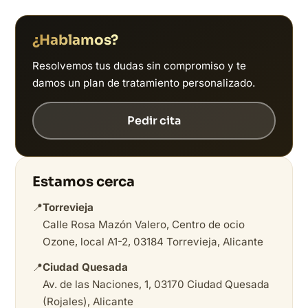
¿Hablamos?
Resolvemos tus dudas sin compromiso y te
damos un plan de tratamiento personalizado.
Pedir cita
Estamos cerca
📍
Torrevieja
Calle Rosa Mazón Valero, Centro de ocio
Ozone, local A1-2, 03184 Torrevieja, Alicante
📍
Ciudad Quesada
Av. de las Naciones, 1, 03170 Ciudad Quesada
(Rojales), Alicante