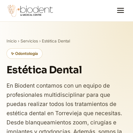
Inicio
›
Servicios
› Estética Dental
✨ Odontología
Estética Dental
En Biodent contamos con un equipo de
profesionales multidisciplinar para que
puedas realizar todos los tratamientos de
estética dental en Torrevieja que necesitas.
Desde blanqueamientos zoom, cirugías e
implantes y ortodoncias. Además, somos la