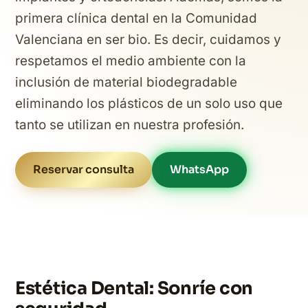
primera clínica dental en la Comunidad
Valenciana en ser bio. Es decir, cuidamos y
respetamos el medio ambiente con la
inclusión de material biodegradable
eliminando los plásticos de un solo uso que
tanto se utilizan en nuestra profesión.
Reservar consulta
WhatsApp
Estética Dental: Sonríe con