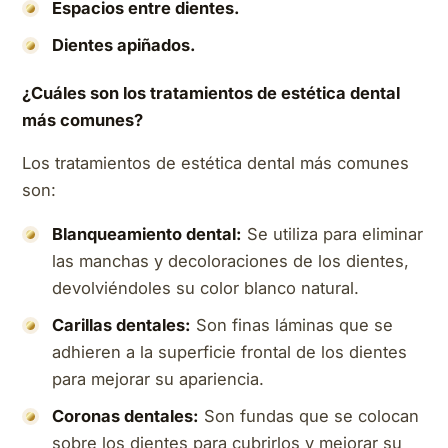
Espacios entre dientes.
Dientes apiñados.
¿Cuáles son los tratamientos de estética dental
más comunes?
Los tratamientos de estética dental más comunes
son:
Blanqueamiento dental:
Se utiliza para eliminar
las manchas y decoloraciones de los dientes,
devolviéndoles su color blanco natural.
Carillas dentales:
Son finas láminas que se
adhieren a la superficie frontal de los dientes
para mejorar su apariencia.
Coronas dentales:
Son fundas que se colocan
sobre los dientes para cubrirlos y mejorar su