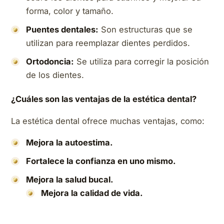
forma, color y tamaño.
Puentes dentales:
Son estructuras que se
utilizan para reemplazar dientes perdidos.
Ortodoncia:
Se utiliza para corregir la posición
de los dientes.
¿Cuáles son las ventajas de la estética dental?
La estética dental ofrece muchas ventajas, como:
Mejora la autoestima.
Fortalece la confianza en uno mismo.
Mejora la salud bucal.
Mejora la calidad de vida.