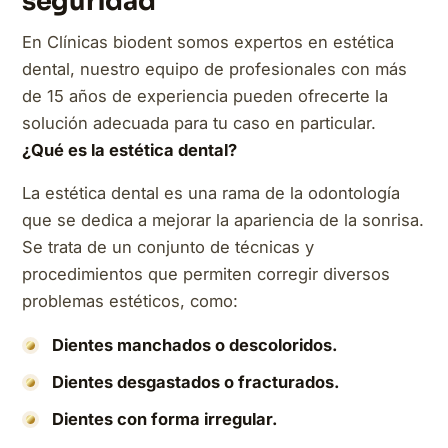
seguridad
En Clínicas biodent somos expertos en estética
dental, nuestro equipo de profesionales con más
de 15 años de experiencia pueden ofrecerte la
solución adecuada para tu caso en particular.
¿Qué es la estética dental?
La estética dental es una rama de la odontología
que se dedica a mejorar la apariencia de la sonrisa.
Se trata de un conjunto de técnicas y
procedimientos que permiten corregir diversos
problemas estéticos, como:
Dientes manchados o descoloridos.
Dientes desgastados o fracturados.
Dientes con forma irregular.