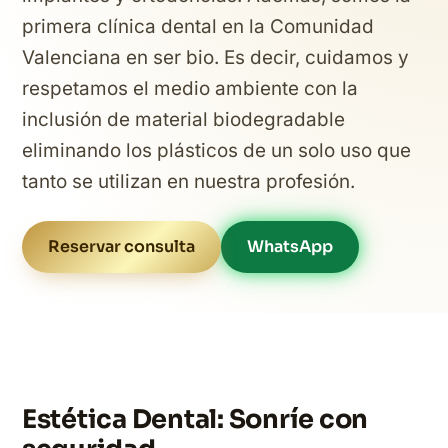
primera clínica dental en la Comunidad
Valenciana en ser bio. Es decir, cuidamos y
respetamos el medio ambiente con la
inclusión de material biodegradable
eliminando los plásticos de un solo uso que
tanto se utilizan en nuestra profesión.
Reservar consulta
WhatsApp
Estética Dental: Sonríe con