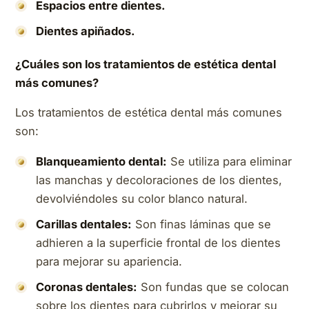
Espacios entre dientes.
Dientes apiñados.
¿Cuáles son los tratamientos de estética dental
más comunes?
Los tratamientos de estética dental más comunes
son:
Blanqueamiento dental:
Se utiliza para eliminar
las manchas y decoloraciones de los dientes,
devolviéndoles su color blanco natural.
Carillas dentales:
Son finas láminas que se
adhieren a la superficie frontal de los dientes
para mejorar su apariencia.
Coronas dentales:
Son fundas que se colocan
sobre los dientes para cubrirlos y mejorar su