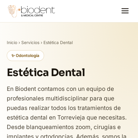
Inicio
›
Servicios
› Estética Dental
✨ Odontología
Estética Dental
En Biodent contamos con un equipo de
profesionales multidisciplinar para que
puedas realizar todos los tratamientos de
estética dental en Torrevieja que necesitas.
Desde blanqueamientos zoom, cirugías e
implantes y ortodoncias. Además, somos la