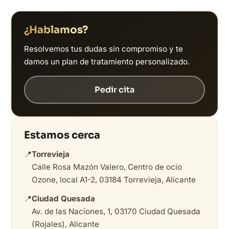
¿Hablamos?
Resolvemos tus dudas sin compromiso y te
damos un plan de tratamiento personalizado.
Pedir cita
Estamos cerca
📍
Torrevieja
Calle Rosa Mazón Valero, Centro de ocio
Ozone, local A1-2, 03184 Torrevieja, Alicante
📍
Ciudad Quesada
Av. de las Naciones, 1, 03170 Ciudad Quesada
(Rojales), Alicante