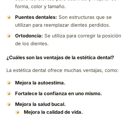
forma, color y tamaño.
Puentes dentales:
Son estructuras que se
utilizan para reemplazar dientes perdidos.
Ortodoncia:
Se utiliza para corregir la posición
de los dientes.
¿Cuáles son las ventajas de la estética dental?
La estética dental ofrece muchas ventajas, como:
Mejora la autoestima.
Fortalece la confianza en uno mismo.
Mejora la salud bucal.
Mejora la calidad de vida.