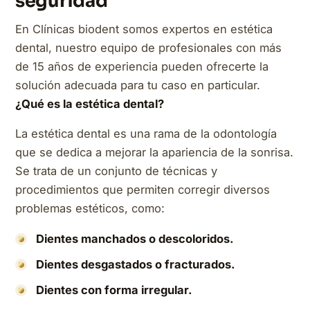
seguridad
En Clínicas biodent somos expertos en estética
dental, nuestro equipo de profesionales con más
de 15 años de experiencia pueden ofrecerte la
solución adecuada para tu caso en particular.
¿Qué es la estética dental?
La estética dental es una rama de la odontología
que se dedica a mejorar la apariencia de la sonrisa.
Se trata de un conjunto de técnicas y
procedimientos que permiten corregir diversos
problemas estéticos, como:
Dientes manchados o descoloridos.
Dientes desgastados o fracturados.
Dientes con forma irregular.