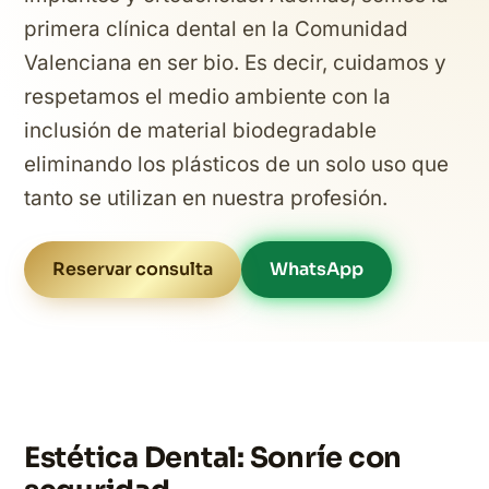
primera clínica dental en la Comunidad
Valenciana en ser bio. Es decir, cuidamos y
respetamos el medio ambiente con la
inclusión de material biodegradable
eliminando los plásticos de un solo uso que
tanto se utilizan en nuestra profesión.
Reservar consulta
WhatsApp
Estética Dental: Sonríe con