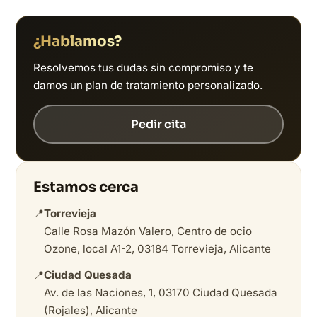
¿Hablamos?
Resolvemos tus dudas sin compromiso y te
damos un plan de tratamiento personalizado.
Pedir cita
Estamos cerca
📍
Torrevieja
Calle Rosa Mazón Valero, Centro de ocio
Ozone, local A1-2, 03184 Torrevieja, Alicante
📍
Ciudad Quesada
Av. de las Naciones, 1, 03170 Ciudad Quesada
(Rojales), Alicante