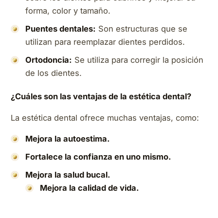
forma, color y tamaño.
Puentes dentales:
Son estructuras que se
utilizan para reemplazar dientes perdidos.
Ortodoncia:
Se utiliza para corregir la posición
de los dientes.
¿Cuáles son las ventajas de la estética dental?
La estética dental ofrece muchas ventajas, como:
Mejora la autoestima.
Fortalece la confianza en uno mismo.
Mejora la salud bucal.
Mejora la calidad de vida.