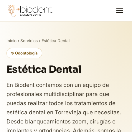
Inicio
›
Servicios
› Estética Dental
✨ Odontología
Estética Dental
En Biodent contamos con un equipo de
profesionales multidisciplinar para que
puedas realizar todos los tratamientos de
estética dental en Torrevieja que necesitas.
Desde blanqueamientos zoom, cirugías e
implantes y ortodoncias. Además, somos la