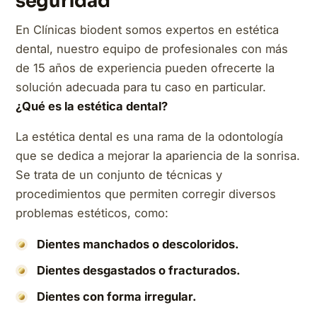
seguridad
En Clínicas biodent somos expertos en estética
dental, nuestro equipo de profesionales con más
de 15 años de experiencia pueden ofrecerte la
solución adecuada para tu caso en particular.
¿Qué es la estética dental?
La estética dental es una rama de la odontología
que se dedica a mejorar la apariencia de la sonrisa.
Se trata de un conjunto de técnicas y
procedimientos que permiten corregir diversos
problemas estéticos, como:
Dientes manchados o descoloridos.
Dientes desgastados o fracturados.
Dientes con forma irregular.