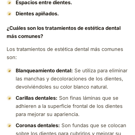
Espacios entre dientes.
Dientes apiñados.
¿Cuáles son los tratamientos de estética dental
más comunes?
Los tratamientos de estética dental más comunes
son:
Blanqueamiento dental:
Se utiliza para eliminar
las manchas y decoloraciones de los dientes,
devolviéndoles su color blanco natural.
Carillas dentales:
Son finas láminas que se
adhieren a la superficie frontal de los dientes
para mejorar su apariencia.
Coronas dentales:
Son fundas que se colocan
sobre los dientes para cubrirlos y mejorar su