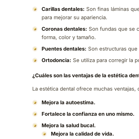
Carillas dentales:
Son finas láminas que 
para mejorar su apariencia.
Coronas dentales:
Son fundas que se co
forma, color y tamaño.
Puentes dentales:
Son estructuras que s
Ortodoncia:
Se utiliza para corregir la 
¿Cuáles son las ventajas de la estética den
La estética dental ofrece muchas ventajas,
Mejora la autoestima.
Fortalece la confianza en uno mismo.
Mejora la salud bucal.
Mejora la calidad de vida.