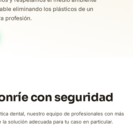
able eliminando los plásticos de un
ra profesión.
Sonríe con seguridad
tica dental, nuestro equipo de profesionales con más
la solución adecuada para tu caso en particular.