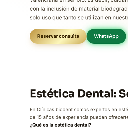
con la inclusión de material biodegrad
solo uso que tanto se utilizan en nuest
Reservar consulta
WhatsApp
Estética Dental: 
En Clínicas biodent somos expertos en esté
de 15 años de experiencia pueden ofrecerte 
¿Qué es la estética dental?