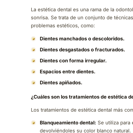
La estética dental es una rama de la odontol
sonrisa. Se trata de un conjunto de técnica
problemas estéticos, como:
Dientes manchados o descoloridos.
Dientes desgastados o fracturados.
Dientes con forma irregular.
Espacios entre dientes.
Dientes apiñados.
¿Cuáles son los tratamientos de estética 
Los tratamientos de estética dental más c
Blanqueamiento dental:
Se utiliza para
devolviéndoles su color blanco natural.