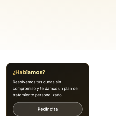
¿Hablamos?
Resolvemos tus dudas sin
compromiso y te damos un plan de
tratamiento personalizado.
Pedir cita