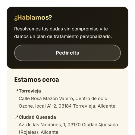
¿Hablamos?
Resolvemos tus dudas sin compromiso y te
damos un plan de tratamiento personalizado.
Pedir cita
Estamos cerca
📍
Torrevieja
Calle Rosa Mazón Valero, Centro de ocio
Ozone, local A1-2, 03184 Torrevieja, Alicante
📍
Ciudad Quesada
Av. de las Naciones, 1, 03170 Ciudad Quesada
(Rojales), Alicante