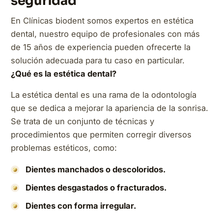
seguridad
En Clínicas biodent somos expertos en estética
dental, nuestro equipo de profesionales con más
de 15 años de experiencia pueden ofrecerte la
solución adecuada para tu caso en particular.
¿Qué es la estética dental?
La estética dental es una rama de la odontología
que se dedica a mejorar la apariencia de la sonrisa.
Se trata de un conjunto de técnicas y
procedimientos que permiten corregir diversos
problemas estéticos, como:
Dientes manchados o descoloridos.
Dientes desgastados o fracturados.
Dientes con forma irregular.