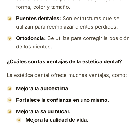
forma, color y tamaño.
Puentes dentales:
Son estructuras que se
utilizan para reemplazar dientes perdidos.
Ortodoncia:
Se utiliza para corregir la posición
de los dientes.
¿Cuáles son las ventajas de la estética dental?
La estética dental ofrece muchas ventajas, como:
Mejora la autoestima.
Fortalece la confianza en uno mismo.
Mejora la salud bucal.
Mejora la calidad de vida.