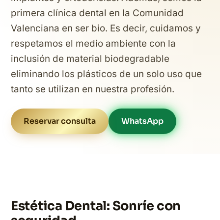
primera clínica dental en la Comunidad
Valenciana en ser bio. Es decir, cuidamos y
respetamos el medio ambiente con la
inclusión de material biodegradable
eliminando los plásticos de un solo uso que
tanto se utilizan en nuestra profesión.
Reservar consulta
WhatsApp
Estética Dental: Sonríe con