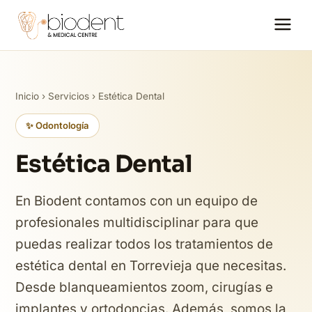
Inicio
›
Servicios
› Estética Dental
✨ Odontología
Estética Dental
En Biodent contamos con un equipo de
profesionales multidisciplinar para que
puedas realizar todos los tratamientos de
estética dental en Torrevieja que necesitas.
Desde blanqueamientos zoom, cirugías e
implantes y ortodoncias. Además, somos la