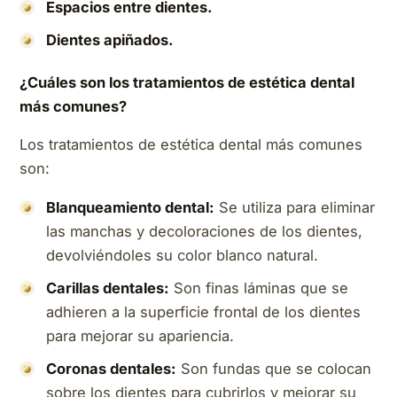
Espacios entre dientes.
Dientes apiñados.
¿Cuáles son los tratamientos de estética dental
más comunes?
Los tratamientos de estética dental más comunes
son:
Blanqueamiento dental:
Se utiliza para eliminar
las manchas y decoloraciones de los dientes,
devolviéndoles su color blanco natural.
Carillas dentales:
Son finas láminas que se
adhieren a la superficie frontal de los dientes
para mejorar su apariencia.
Coronas dentales:
Son fundas que se colocan
sobre los dientes para cubrirlos y mejorar su