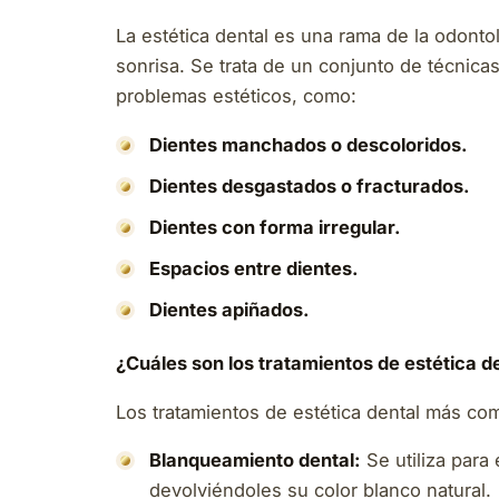
La estética dental es una rama de la odontol
sonrisa. Se trata de un conjunto de técnica
problemas estéticos, como:
Dientes manchados o descoloridos.
Dientes desgastados o fracturados.
Dientes con forma irregular.
Espacios entre dientes.
Dientes apiñados.
¿Cuáles son los tratamientos de estética 
Los tratamientos de estética dental más c
Blanqueamiento dental:
Se utiliza para
devolviéndoles su color blanco natural.