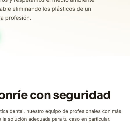
able eliminando los plásticos de un
ra profesión.
Sonríe con seguridad
tica dental, nuestro equipo de profesionales con más
la solución adecuada para tu caso en particular.