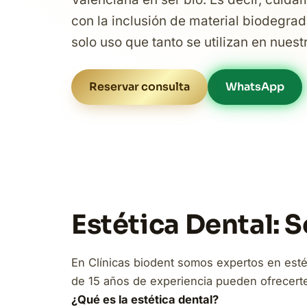
con la inclusión de material biodegrad
solo uso que tanto se utilizan en nuest
Reservar consulta
WhatsApp
Estética Dental: 
En Clínicas biodent somos expertos en esté
de 15 años de experiencia pueden ofrecerte 
¿Qué es la estética dental?