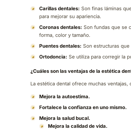
Carillas dentales:
Son finas láminas que 
para mejorar su apariencia.
Coronas dentales:
Son fundas que se co
forma, color y tamaño.
Puentes dentales:
Son estructuras que s
Ortodoncia:
Se utiliza para corregir la 
¿Cuáles son las ventajas de la estética den
La estética dental ofrece muchas ventajas,
Mejora la autoestima.
Fortalece la confianza en uno mismo.
Mejora la salud bucal.
Mejora la calidad de vida.