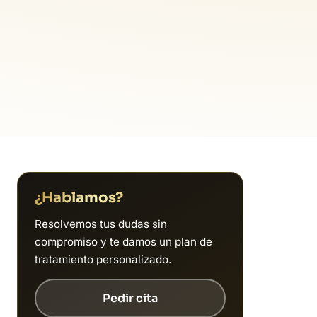
¿Hablamos?
Resolvemos tus dudas sin
compromiso y te damos un plan de
tratamiento personalizado.
Pedir cita