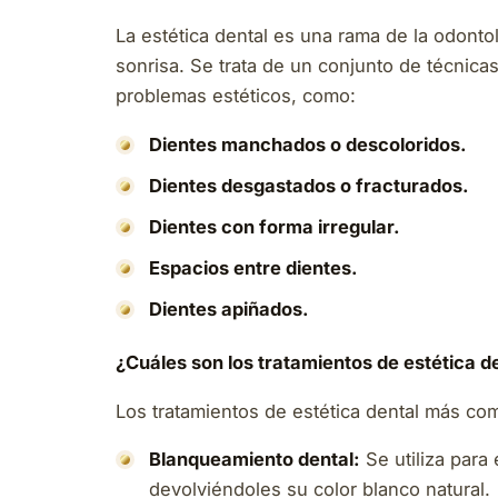
La estética dental es una rama de la odontol
sonrisa. Se trata de un conjunto de técnica
problemas estéticos, como:
Dientes manchados o descoloridos.
Dientes desgastados o fracturados.
Dientes con forma irregular.
Espacios entre dientes.
Dientes apiñados.
¿Cuáles son los tratamientos de estética 
Los tratamientos de estética dental más c
Blanqueamiento dental:
Se utiliza para
devolviéndoles su color blanco natural.