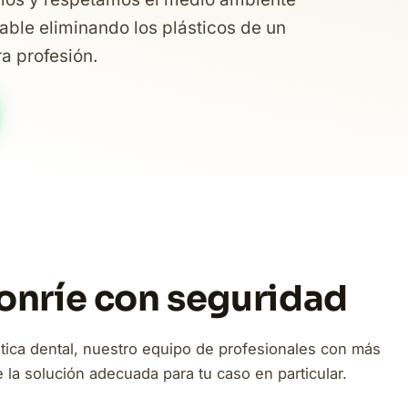
able eliminando los plásticos de un
ra profesión.
Sonríe con seguridad
tica dental, nuestro equipo de profesionales con más
la solución adecuada para tu caso en particular.