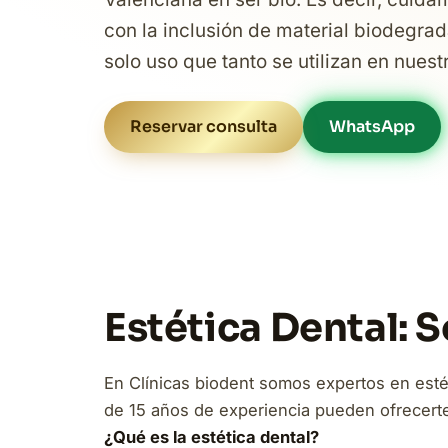
con la inclusión de material biodegrad
solo uso que tanto se utilizan en nuest
Reservar consulta
WhatsApp
Estética Dental: 
En Clínicas biodent somos expertos en esté
de 15 años de experiencia pueden ofrecerte 
¿Qué es la estética dental?