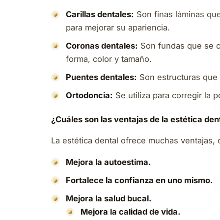
Carillas dentales:
Son finas láminas que 
para mejorar su apariencia.
Coronas dentales:
Son fundas que se co
forma, color y tamaño.
Puentes dentales:
Son estructuras que s
Ortodoncia:
Se utiliza para corregir la 
¿Cuáles son las ventajas de la estética den
La estética dental ofrece muchas ventajas,
Mejora la autoestima.
Fortalece la confianza en uno mismo.
Mejora la salud bucal.
Mejora la calidad de vida.