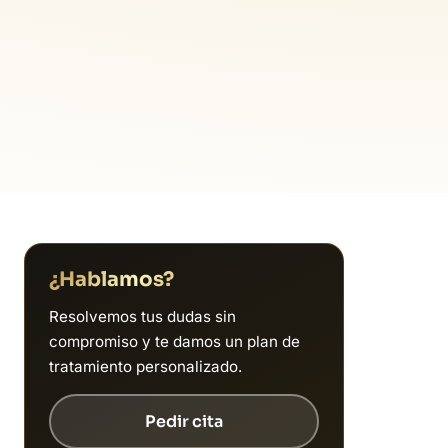
¿Hablamos?
Resolvemos tus dudas sin
compromiso y te damos un plan de
tratamiento personalizado.
Pedir cita