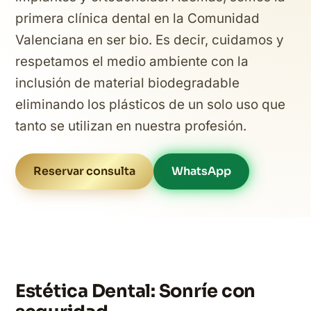
primera clínica dental en la Comunidad
Valenciana en ser bio. Es decir, cuidamos y
respetamos el medio ambiente con la
inclusión de material biodegradable
eliminando los plásticos de un solo uso que
tanto se utilizan en nuestra profesión.
Reservar consulta
WhatsApp
Estética Dental: Sonríe con