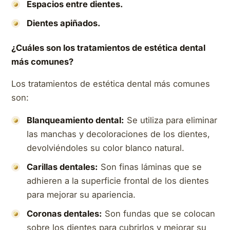
Espacios entre dientes.
Dientes apiñados.
¿Cuáles son los tratamientos de estética dental
más comunes?
Los tratamientos de estética dental más comunes
son:
Blanqueamiento dental:
Se utiliza para eliminar
las manchas y decoloraciones de los dientes,
devolviéndoles su color blanco natural.
Carillas dentales:
Son finas láminas que se
adhieren a la superficie frontal de los dientes
para mejorar su apariencia.
Coronas dentales:
Son fundas que se colocan
sobre los dientes para cubrirlos y mejorar su