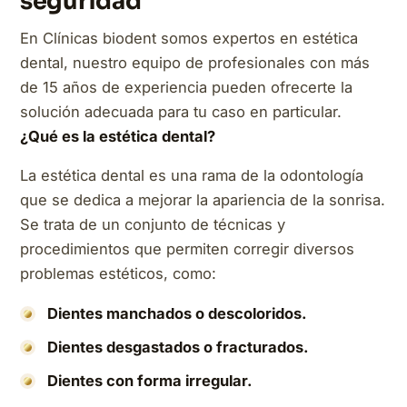
seguridad
En Clínicas biodent somos expertos en estética
dental, nuestro equipo de profesionales con más
de 15 años de experiencia pueden ofrecerte la
solución adecuada para tu caso en particular.
¿Qué es la estética dental?
La estética dental es una rama de la odontología
que se dedica a mejorar la apariencia de la sonrisa.
Se trata de un conjunto de técnicas y
procedimientos que permiten corregir diversos
problemas estéticos, como:
Dientes manchados o descoloridos.
Dientes desgastados o fracturados.
Dientes con forma irregular.