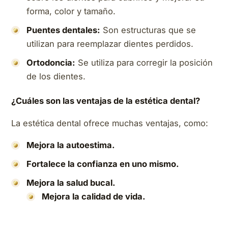
forma, color y tamaño.
Puentes dentales:
Son estructuras que se
utilizan para reemplazar dientes perdidos.
Ortodoncia:
Se utiliza para corregir la posición
de los dientes.
¿Cuáles son las ventajas de la estética dental?
La estética dental ofrece muchas ventajas, como:
Mejora la autoestima.
Fortalece la confianza en uno mismo.
Mejora la salud bucal.
Mejora la calidad de vida.