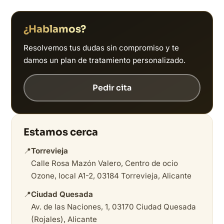
¿Hablamos?
Resolvemos tus dudas sin compromiso y te
damos un plan de tratamiento personalizado.
Pedir cita
Estamos cerca
📍
Torrevieja
Calle Rosa Mazón Valero, Centro de ocio
Ozone, local A1-2, 03184 Torrevieja, Alicante
📍
Ciudad Quesada
Av. de las Naciones, 1, 03170 Ciudad Quesada
(Rojales), Alicante