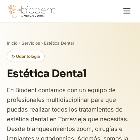
Inicio
›
Servicios
› Estética Dental
✨ Odontología
Estética Dental
En Biodent contamos con un equipo de
profesionales multidisciplinar para que
puedas realizar todos los tratamientos de
estética dental en Torrevieja que necesitas.
Desde blanqueamientos zoom, cirugías e
implantes y ortodoncias. Además, somos la