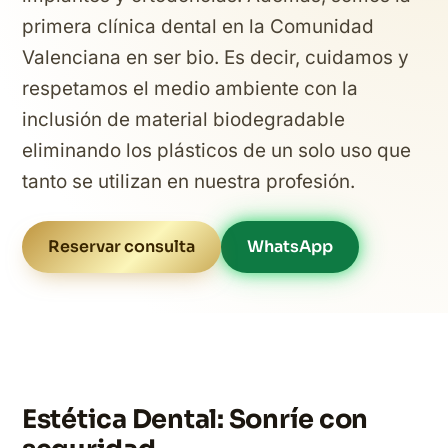
primera clínica dental en la Comunidad
Valenciana en ser bio. Es decir, cuidamos y
respetamos el medio ambiente con la
inclusión de material biodegradable
eliminando los plásticos de un solo uso que
tanto se utilizan en nuestra profesión.
Reservar consulta
WhatsApp
Estética Dental: Sonríe con