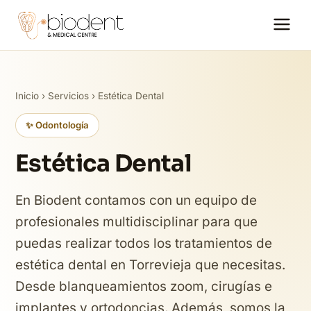
Inicio
›
Servicios
› Estética Dental
✨ Odontología
Estética Dental
En Biodent contamos con un equipo de
profesionales multidisciplinar para que
puedas realizar todos los tratamientos de
estética dental en Torrevieja que necesitas.
Desde blanqueamientos zoom, cirugías e
implantes y ortodoncias. Además, somos la