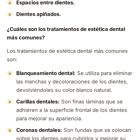
Espacios entre dientes.
Dientes apiñados.
¿Cuáles son los tratamientos de estética dental
más comunes?
Los tratamientos de estética dental más comunes
son:
Blanqueamiento dental:
Se utiliza para eliminar
las manchas y decoloraciones de los dientes,
devolviéndoles su color blanco natural.
Carillas dentales:
Son finas láminas que se
adhieren a la superficie frontal de los dientes
para mejorar su apariencia.
Coronas dentales:
Son fundas que se colocan
sobre los dientes para cubrirlos y mejorar su