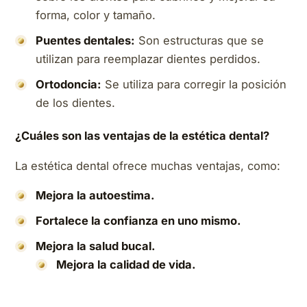
forma, color y tamaño.
Puentes dentales:
Son estructuras que se
utilizan para reemplazar dientes perdidos.
Ortodoncia:
Se utiliza para corregir la posición
de los dientes.
¿Cuáles son las ventajas de la estética dental?
La estética dental ofrece muchas ventajas, como:
Mejora la autoestima.
Fortalece la confianza en uno mismo.
Mejora la salud bucal.
Mejora la calidad de vida.