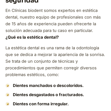
seguridad
En Clínicas biodent somos expertos en estética
dental, nuestro equipo de profesionales con más
de 15 años de experiencia pueden ofrecerte la
solución adecuada para tu caso en particular.
¿Qué es la estética dental?
La estética dental es una rama de la odontología
que se dedica a mejorar la apariencia de la sonrisa.
Se trata de un conjunto de técnicas y
procedimientos que permiten corregir diversos
problemas estéticos, como:
Dientes manchados o descoloridos.
Dientes desgastados o fracturados.
Dientes con forma irregular.