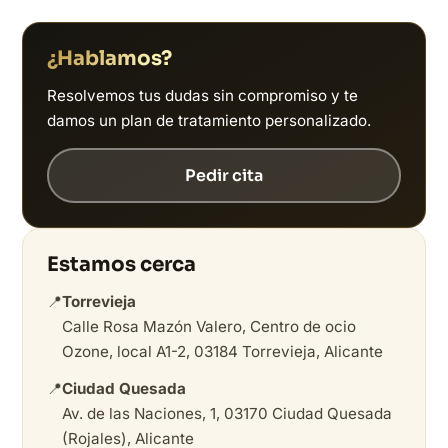
¿Hablamos?
Resolvemos tus dudas sin compromiso y te
damos un plan de tratamiento personalizado.
Pedir cita
Estamos cerca
📍
Torrevieja
Calle Rosa Mazón Valero, Centro de ocio
Ozone, local A1-2, 03184 Torrevieja, Alicante
📍
Ciudad Quesada
Av. de las Naciones, 1, 03170 Ciudad Quesada
(Rojales), Alicante