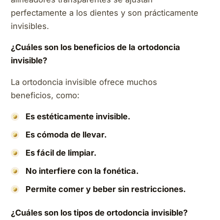
perfectamente a los dientes y son prácticamente
invisibles.
¿Cuáles son los beneficios de la ortodoncia
invisible?
La ortodoncia invisible ofrece muchos
beneficios, como:
Es estéticamente invisible.
Es cómoda de llevar.
Es fácil de limpiar.
No interfiere con la fonética.
Permite comer y beber sin restricciones.
¿Cuáles son los tipos de ortodoncia invisible?