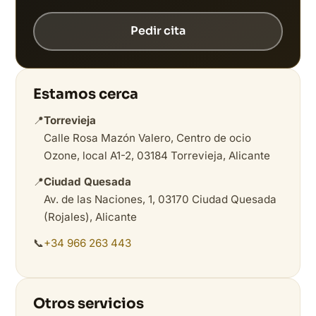
Pedir cita
Estamos cerca
📍
Torrevieja
Calle Rosa Mazón Valero, Centro de ocio
Ozone, local A1-2, 03184 Torrevieja, Alicante
📍
Ciudad Quesada
Av. de las Naciones, 1, 03170 Ciudad Quesada
(Rojales), Alicante
📞
+34 966 263 443
Otros servicios