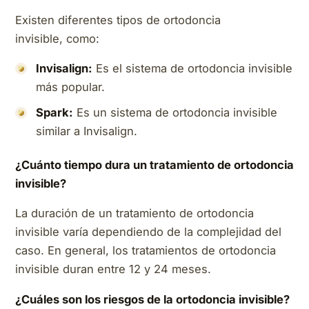
Existen diferentes tipos de ortodoncia
invisible, como:
Invisalign:
Es el sistema de ortodoncia invisible
más popular.
Spark:
Es un sistema de ortodoncia invisible
similar a Invisalign.
¿Cuánto tiempo dura un tratamiento de ortodoncia
invisible?
La duración de un tratamiento de ortodoncia
invisible varía dependiendo de la complejidad del
caso. En general, los tratamientos de ortodoncia
invisible duran entre 12 y 24 meses.
¿Cuáles son los riesgos de la ortodoncia invisible?