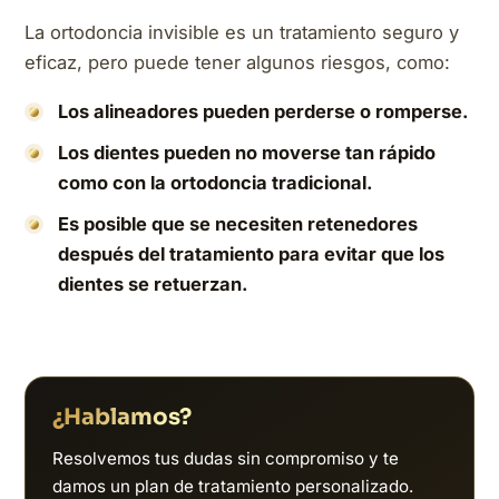
La ortodoncia invisible es un tratamiento seguro y
eficaz, pero puede tener algunos riesgos, como:
Los alineadores pueden perderse o romperse.
Los dientes pueden no moverse tan rápido
como con la ortodoncia tradicional.
Es posible que se necesiten retenedores
después del tratamiento para evitar que los
dientes se retuerzan.
¿Hablamos?
Resolvemos tus dudas sin compromiso y te
damos un plan de tratamiento personalizado.