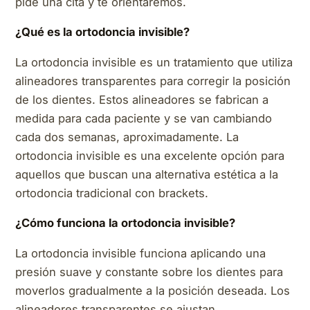
pide una cita y te orientaremos.
¿Qué es la ortodoncia invisible?
La ortodoncia invisible es un tratamiento que utiliza
alineadores transparentes para corregir la posición
de los dientes. Estos alineadores se fabrican a
medida para cada paciente y se van cambiando
cada dos semanas, aproximadamente. La
ortodoncia invisible es una excelente opción para
aquellos que buscan una alternativa estética a la
ortodoncia tradicional con brackets.
¿Cómo funciona la ortodoncia invisible?
La ortodoncia invisible funciona aplicando una
presión suave y constante sobre los dientes para
moverlos gradualmente a la posición deseada. Los
alineadores transparentes se ajustan