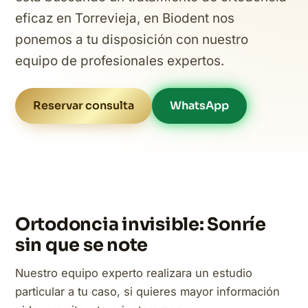
eficaz en Torrevieja, en Biodent nos
ponemos a tu disposición con nuestro
equipo de profesionales expertos.
Reservar consulta
WhatsApp
Ortodoncia invisible: Sonríe
sin que se note
Nuestro equipo experto realizara un estudio
particular a tu caso, si quieres mayor información