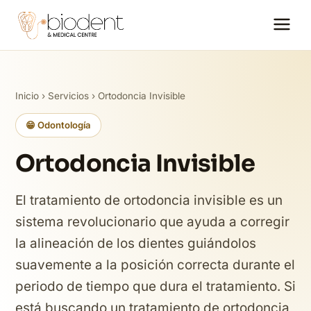
Inicio
›
Servicios
› Ortodoncia Invisible
😁 Odontología
Ortodoncia Invisible
El tratamiento de ortodoncia invisible es un
sistema revolucionario que ayuda a corregir
la alineación de los dientes guiándolos
suavemente a la posición correcta durante el
periodo de tiempo que dura el tratamiento. Si
está buscando un tratamiento de ortodoncia