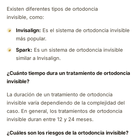
Existen diferentes tipos de ortodoncia
invisible, como:
Invisalign:
Es el sistema de ortodoncia invisible
más popular.
Spark:
Es un sistema de ortodoncia invisible
similar a Invisalign.
¿Cuánto tiempo dura un tratamiento de ortodoncia
invisible?
La duración de un tratamiento de ortodoncia
invisible varía dependiendo de la complejidad del
caso. En general, los tratamientos de ortodoncia
invisible duran entre 12 y 24 meses.
¿Cuáles son los riesgos de la ortodoncia invisible?