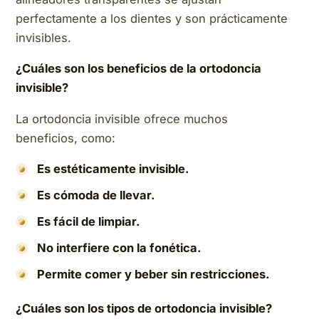
perfectamente a los dientes y son prácticamente
invisibles.
¿Cuáles son los beneficios de la ortodoncia
invisible?
La ortodoncia invisible ofrece muchos
beneficios, como:
Es estéticamente invisible.
Es cómoda de llevar.
Es fácil de limpiar.
No interfiere con la fonética.
Permite comer y beber sin restricciones.
¿Cuáles son los tipos de ortodoncia invisible?