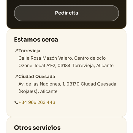
Pedir cita
Estamos cerca
📍
Torrevieja
Calle Rosa Mazón Valero, Centro de ocio
Ozone, local A1-2, 03184 Torrevieja, Alicante
📍
Ciudad Quesada
Av. de las Naciones, 1, 03170 Ciudad Quesada
(Rojales), Alicante
📞
+34 966 263 443
Otros servicios