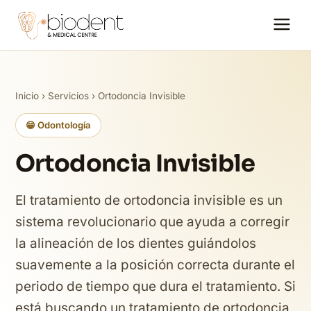
Inicio
›
Servicios
› Ortodoncia Invisible
😁 Odontología
Ortodoncia Invisible
El tratamiento de ortodoncia invisible es un
sistema revolucionario que ayuda a corregir
la alineación de los dientes guiándolos
suavemente a la posición correcta durante el
periodo de tiempo que dura el tratamiento. Si
está buscando un tratamiento de ortodoncia