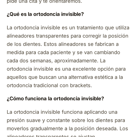
pide una cita y te orientaremos.
¿Qué es la ortodoncia invisible?
La ortodoncia invisible es un tratamiento que utiliza
alineadores transparentes para corregir la posición
de los dientes. Estos alineadores se fabrican a
medida para cada paciente y se van cambiando
cada dos semanas, aproximadamente. La
ortodoncia invisible es una excelente opción para
aquellos que buscan una alternativa estética a la
ortodoncia tradicional con brackets.
¿Cómo funciona la ortodoncia invisible?
La ortodoncia invisible funciona aplicando una
presión suave y constante sobre los dientes para
moverlos gradualmente a la posición deseada. Los
alineadores transparentes se ajustan