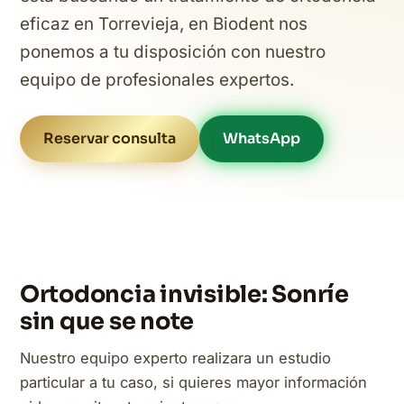
eficaz en Torrevieja, en Biodent nos
ponemos a tu disposición con nuestro
equipo de profesionales expertos.
Reservar consulta
WhatsApp
Ortodoncia invisible: Sonríe
sin que se note
Nuestro equipo experto realizara un estudio
particular a tu caso, si quieres mayor información