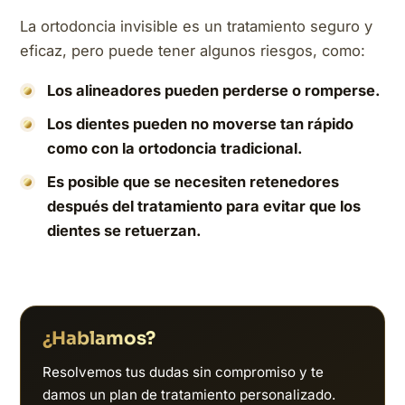
La ortodoncia invisible es un tratamiento seguro y
eficaz, pero puede tener algunos riesgos, como:
Los alineadores pueden perderse o romperse.
Los dientes pueden no moverse tan rápido
como con la ortodoncia tradicional.
Es posible que se necesiten retenedores
después del tratamiento para evitar que los
dientes se retuerzan.
¿Hablamos?
Resolvemos tus dudas sin compromiso y te
damos un plan de tratamiento personalizado.