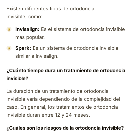
Existen diferentes tipos de ortodoncia
invisible, como:
Invisalign:
Es el sistema de ortodoncia invisible
más popular.
Spark:
Es un sistema de ortodoncia invisible
similar a Invisalign.
¿Cuánto tiempo dura un tratamiento de ortodoncia
invisible?
La duración de un tratamiento de ortodoncia
invisible varía dependiendo de la complejidad del
caso. En general, los tratamientos de ortodoncia
invisible duran entre 12 y 24 meses.
¿Cuáles son los riesgos de la ortodoncia invisible?