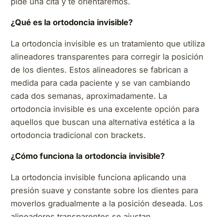
pide una cita y te orientaremos.
¿Qué es la ortodoncia invisible?
La ortodoncia invisible es un tratamiento que utiliza
alineadores transparentes para corregir la posición
de los dientes. Estos alineadores se fabrican a
medida para cada paciente y se van cambiando
cada dos semanas, aproximadamente. La
ortodoncia invisible es una excelente opción para
aquellos que buscan una alternativa estética a la
ortodoncia tradicional con brackets.
¿Cómo funciona la ortodoncia invisible?
La ortodoncia invisible funciona aplicando una
presión suave y constante sobre los dientes para
moverlos gradualmente a la posición deseada. Los
alineadores transparentes se ajustan