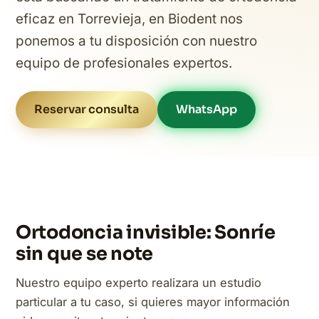
eficaz en Torrevieja, en Biodent nos
ponemos a tu disposición con nuestro
equipo de profesionales expertos.
Reservar consulta
WhatsApp
Ortodoncia invisible: Sonríe
sin que se note
Nuestro equipo experto realizara un estudio
particular a tu caso, si quieres mayor información