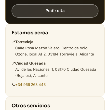
Pedir cita
Estamos cerca
📍
Torrevieja
Calle Rosa Mazón Valero, Centro de ocio
Ozone, local A1-2, 03184 Torrevieja, Alicante
📍
Ciudad Quesada
Av. de las Naciones, 1, 03170 Ciudad Quesada
(Rojales), Alicante
📞
+34 966 263 443
Otros servicios