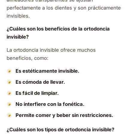
perfectamente a los dientes y son prácticamente
invisibles.
¿Cuáles son los beneficios de la ortodoncia
invisible?
La ortodoncia invisible ofrece muchos
beneficios, como:
Es estéticamente invisible.
Es cómoda de llevar.
Es fácil de limpiar.
No interfiere con la fonética.
Permite comer y beber sin restricciones.
¿Cuáles son los tipos de ortodoncia invisible?