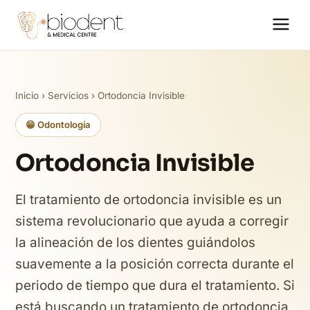
Inicio
›
Servicios
› Ortodoncia Invisible
😁 Odontología
Ortodoncia Invisible
El tratamiento de ortodoncia invisible es un
sistema revolucionario que ayuda a corregir
la alineación de los dientes guiándolos
suavemente a la posición correcta durante el
periodo de tiempo que dura el tratamiento. Si
está buscando un tratamiento de ortodoncia