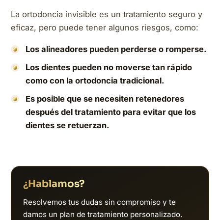
La ortodoncia invisible es un tratamiento seguro y
eficaz, pero puede tener algunos riesgos, como:
Los alineadores pueden perderse o romperse.
Los dientes pueden no moverse tan rápido
como con la ortodoncia tradicional.
Es posible que se necesiten retenedores
después del tratamiento para evitar que los
dientes se retuerzan.
¿Hablamos?
Resolvemos tus dudas sin compromiso y te
damos un plan de tratamiento personalizado.