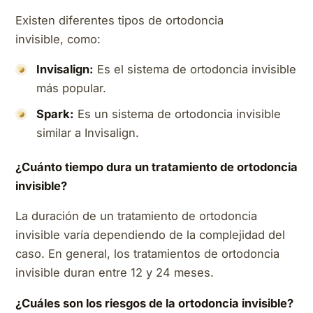
Existen diferentes tipos de ortodoncia
invisible, como:
Invisalign:
Es el sistema de ortodoncia invisible
más popular.
Spark:
Es un sistema de ortodoncia invisible
similar a Invisalign.
¿Cuánto tiempo dura un tratamiento de ortodoncia
invisible?
La duración de un tratamiento de ortodoncia
invisible varía dependiendo de la complejidad del
caso. En general, los tratamientos de ortodoncia
invisible duran entre 12 y 24 meses.
¿Cuáles son los riesgos de la ortodoncia invisible?