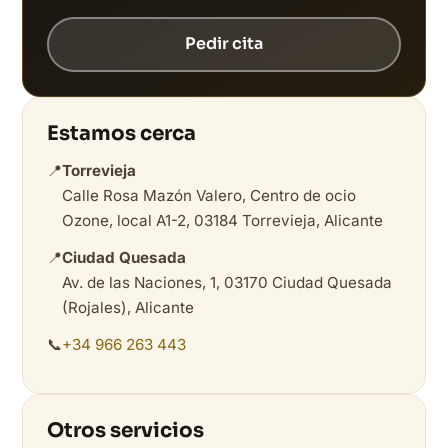
Pedir cita
Estamos cerca
📍
Torrevieja
Calle Rosa Mazón Valero, Centro de ocio
Ozone, local A1-2, 03184 Torrevieja, Alicante
📍
Ciudad Quesada
Av. de las Naciones, 1, 03170 Ciudad Quesada
(Rojales), Alicante
📞
+34 966 263 443
Otros servicios