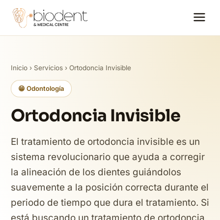
Inicio
›
Servicios
› Ortodoncia Invisible
😁 Odontología
Ortodoncia Invisible
El tratamiento de ortodoncia invisible es un
sistema revolucionario que ayuda a corregir
la alineación de los dientes guiándolos
suavemente a la posición correcta durante el
periodo de tiempo que dura el tratamiento. Si
está buscando un tratamiento de ortodoncia