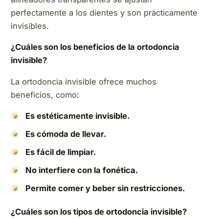
perfectamente a los dientes y son prácticamente
invisibles.
¿Cuáles son los beneficios de la ortodoncia
invisible?
La ortodoncia invisible ofrece muchos
beneficios, como:
Es estéticamente invisible.
Es cómoda de llevar.
Es fácil de limpiar.
No interfiere con la fonética.
Permite comer y beber sin restricciones.
¿Cuáles son los tipos de ortodoncia invisible?