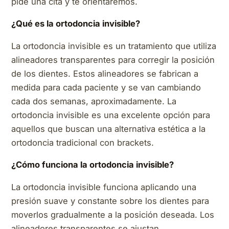
pide una cita y te orientaremos.
¿Qué es la ortodoncia invisible?
La ortodoncia invisible es un tratamiento que utiliza
alineadores transparentes para corregir la posición
de los dientes. Estos alineadores se fabrican a
medida para cada paciente y se van cambiando
cada dos semanas, aproximadamente. La
ortodoncia invisible es una excelente opción para
aquellos que buscan una alternativa estética a la
ortodoncia tradicional con brackets.
¿Cómo funciona la ortodoncia invisible?
La ortodoncia invisible funciona aplicando una
presión suave y constante sobre los dientes para
moverlos gradualmente a la posición deseada. Los
alineadores transparentes se ajustan