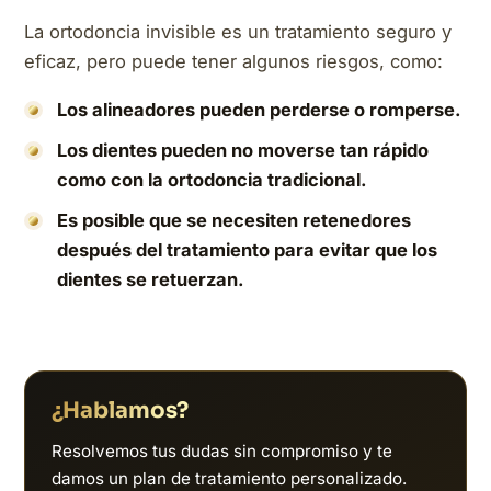
La ortodoncia invisible es un tratamiento seguro y
eficaz, pero puede tener algunos riesgos, como:
Los alineadores pueden perderse o romperse.
Los dientes pueden no moverse tan rápido
como con la ortodoncia tradicional.
Es posible que se necesiten retenedores
después del tratamiento para evitar que los
dientes se retuerzan.
¿Hablamos?
Resolvemos tus dudas sin compromiso y te
damos un plan de tratamiento personalizado.