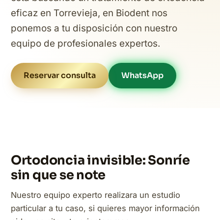
eficaz en Torrevieja, en Biodent nos
ponemos a tu disposición con nuestro
equipo de profesionales expertos.
Reservar consulta
WhatsApp
Ortodoncia invisible: Sonríe
sin que se note
Nuestro equipo experto realizara un estudio
particular a tu caso, si quieres mayor información