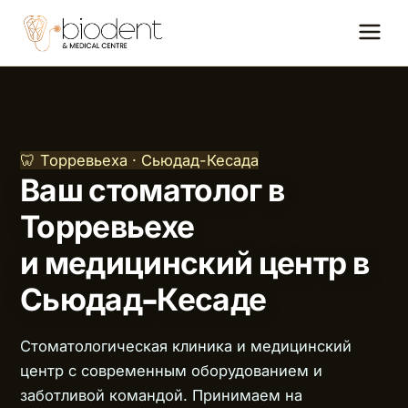
🦷 Торревьеха · Сьюдад-Кесада
Ваш стоматолог в
Торревьехе
и медицинский центр в
Сьюдад-Кесаде
Стоматологическая клиника и медицинский
центр с современным оборудованием и
заботливой командой. Принимаем на