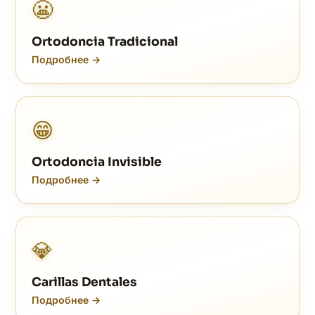
😬
Ortodoncia Tradicional
Подробнее →
😁
Ortodoncia Invisible
Подробнее →
💎
Carillas Dentales
Подробнее →