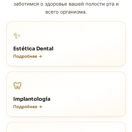
заботимся о здоровье вашей полости рта и
всего организма.
✨
Estética Dental
Подробнее →
🦷
Implantología
Подробнее →