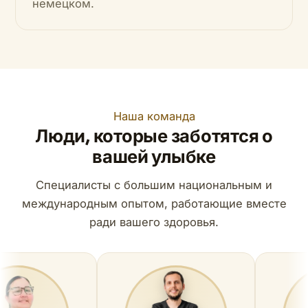
немецком.
Наша команда
Люди, которые заботятся о
вашей улыбке
Специалисты с большим национальным и
международным опытом, работающие вместе
ради вашего здоровья.