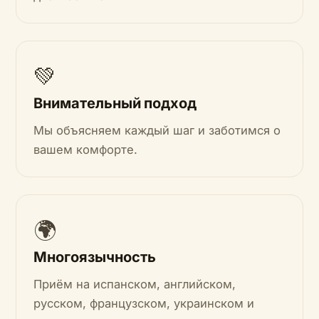
💚
Внимательный подход
Мы объясняем каждый шаг и заботимся о
вашем комфорте.
🌍
Многоязычность
Приём на испанском, английском,
русском, французском, украинском и