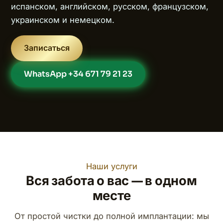
испанском, английском, русском, французском,
украинском и немецком.
Записаться
WhatsApp +34 671 79 21 23
Наши услуги
Вся забота о вас — в одном
месте
От простой чистки до полной имплантации: мы