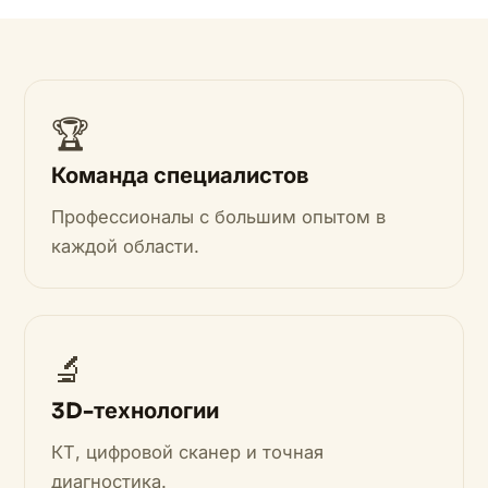
🏆
Команда специалистов
Профессионалы с большим опытом в
каждой области.
🔬
3D-технологии
КТ, цифровой сканер и точная
диагностика.