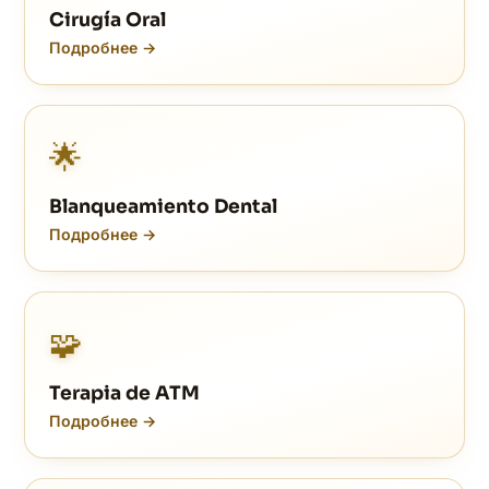
Cirugía Oral
Подробнее →
🌟
Blanqueamiento Dental
Подробнее →
🧩
Terapia de ATM
Подробнее →