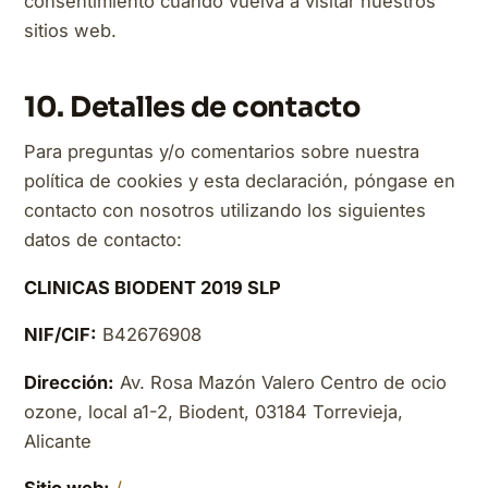
consentimiento cuando vuelva a visitar nuestros
sitios web.
10. Detalles de contacto
Para preguntas y/o comentarios sobre nuestra
política de cookies y esta declaración, póngase en
contacto con nosotros utilizando los siguientes
datos de contacto:
CLINICAS BIODENT 2019 SLP
NIF/CIF:
B42676908
Dirección:
Av. Rosa Mazón Valero Centro de ocio
ozone, local a1-2, Biodent, 03184 Torrevieja,
Alicante