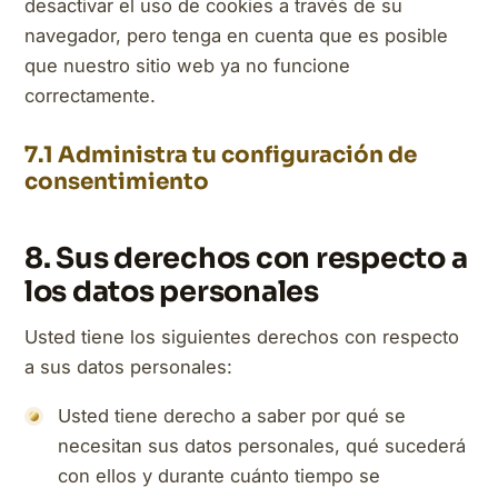
desactivar el uso de cookies a través de su
navegador, pero tenga en cuenta que es posible
que nuestro sitio web ya no funcione
correctamente.
7.1 Administra tu configuración de
consentimiento
8. Sus derechos con respecto a
los datos personales
Usted tiene los siguientes derechos con respecto
a sus datos personales:
Usted tiene derecho a saber por qué se
necesitan sus datos personales, qué sucederá
con ellos y durante cuánto tiempo se