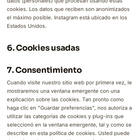
datos (personales) que procesan usando estas
cookies. Los datos que reciben son anonimizados
el máximo posible. Instagram está ubicado en los
Estados Unidos.
6. Cookies usadas
7. Consentimiento
Cuando visite nuestro sitio web por primera vez, le
mostraremos una ventana emergente con una
explicación sobre las cookies. Tan pronto como
haga clic en "Guardar preferencias", nos autoriza a
utilizar las categorías de cookies y plug-ins que
seleccionó en la ventana emergente, tal y como se
describe en esta política de cookies. Usted puede