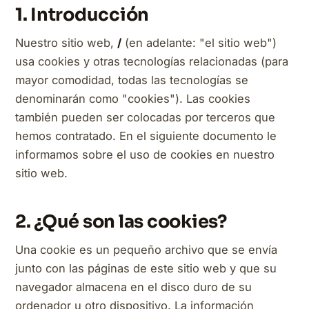
1. Introducción
Nuestro sitio web,
/
(en adelante: "el sitio web")
usa cookies y otras tecnologías relacionadas (para
mayor comodidad, todas las tecnologías se
denominarán como "cookies"). Las cookies
también pueden ser colocadas por terceros que
hemos contratado. En el siguiente documento le
informamos sobre el uso de cookies en nuestro
sitio web.
2. ¿Qué son las cookies?
Una cookie es un pequeño archivo que se envía
junto con las páginas de este sitio web y que su
navegador almacena en el disco duro de su
ordenador u otro dispositivo. La información