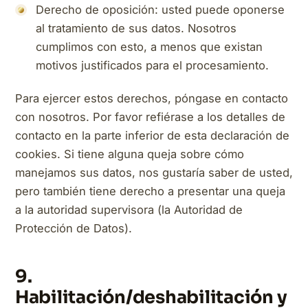
Derecho de oposición: usted puede oponerse
al tratamiento de sus datos. Nosotros
cumplimos con esto, a menos que existan
motivos justificados para el procesamiento.
Para ejercer estos derechos, póngase en contacto
con nosotros. Por favor refiérase a los detalles de
contacto en la parte inferior de esta declaración de
cookies. Si tiene alguna queja sobre cómo
manejamos sus datos, nos gustaría saber de usted,
pero también tiene derecho a presentar una queja
a la autoridad supervisora (la Autoridad de
Protección de Datos).
9.
Habilitación/deshabilitación y