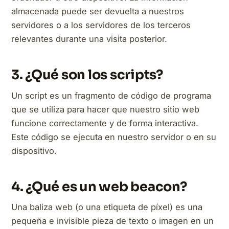
almacenada puede ser devuelta a nuestros
servidores o a los servidores de los terceros
relevantes durante una visita posterior.
3. ¿Qué son los scripts?
Un script es un fragmento de código de programa
que se utiliza para hacer que nuestro sitio web
funcione correctamente y de forma interactiva.
Este código se ejecuta en nuestro servidor o en su
dispositivo.
4. ¿Qué es un web beacon?
Una baliza web (o una etiqueta de píxel) es una
pequeña e invisible pieza de texto o imagen en un