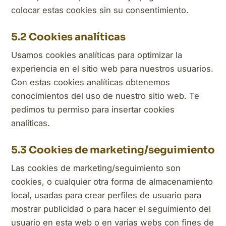
colocar estas cookies sin su consentimiento.
5.2 Cookies analíticas
Usamos cookies analíticas para optimizar la
experiencia en el sitio web para nuestros usuarios.
Con estas cookies analíticas obtenemos
conocimientos del uso de nuestro sitio web. Te
pedimos tu permiso para insertar cookies
analíticas.
5.3 Cookies de marketing/seguimiento
Las cookies de marketing/seguimiento son
cookies, o cualquier otra forma de almacenamiento
local, usadas para crear perfiles de usuario para
mostrar publicidad o para hacer el seguimiento del
usuario en esta web o en varias webs con fines de