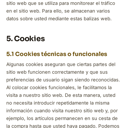
sitio web que se utiliza para monitorear el tráfico
en el sitio web. Para ello, se almacenan varios
datos sobre usted mediante estas balizas web.
5. Cookies
5.1 Cookies técnicas o funcionales
Algunas cookies aseguran que ciertas partes del
sitio web funcionen correctamente y que sus
preferencias de usuario sigan siendo reconocidas.
Al colocar cookies funcionales, le facilitamos la
visita a nuestro sitio web. De esta manera, usted
no necesita introducir repetidamente la misma
información cuando visita nuestro sitio web y, por
ejemplo, los artículos permanecen en su cesta de
la compra hasta que usted haya pagado. Podemos