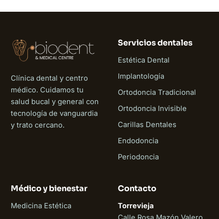
Servicios dentales
Estética Dental
Implantología
Clínica dental y centro
médico. Cuidamos tu
Ortodoncia Tradicional
salud bucal y general con
Ortodoncia Invisible
tecnología de vanguardia
Carillas Dentales
y trato cercano.
Endodoncia
Periodoncia
Médico y bienestar
Contacto
Medicina Estética
Torrevieja
Calle Rosa Mazón Valero,