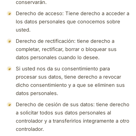
conservarán.
Derecho de acceso: Tiene derecho a acceder a
los datos personales que conocemos sobre
usted.
Derecho de rectificación: tiene derecho a
completar, rectificar, borrar o bloquear sus
datos personales cuando lo desee.
Si usted nos da su consentimiento para
procesar sus datos, tiene derecho a revocar
dicho consentimiento y a que se eliminen sus
datos personales.
Derecho de cesión de sus datos: tiene derecho
a solicitar todos sus datos personales al
controlador y a transferirlos íntegramente a otro
controlador.