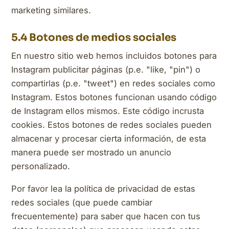
marketing similares.
5.4 Botones de medios sociales
En nuestro sitio web hemos incluidos botones para
Instagram publicitar páginas (p.e. "like, "pin") o
compartirlas (p.e. "tweet") en redes sociales como
Instagram. Estos botones funcionan usando código
de Instagram ellos mismos. Este código incrusta
cookies. Estos botones de redes sociales pueden
almacenar y procesar cierta información, de esta
manera puede ser mostrado un anuncio
personalizado.
Por favor lea la política de privacidad de estas
redes sociales (que puede cambiar
frecuentemente) para saber que hacen con tus