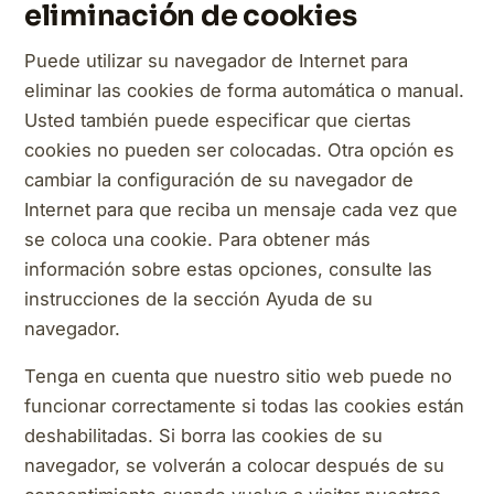
eliminación de cookies
Puede utilizar su navegador de Internet para
eliminar las cookies de forma automática o manual.
Usted también puede especificar que ciertas
cookies no pueden ser colocadas. Otra opción es
cambiar la configuración de su navegador de
Internet para que reciba un mensaje cada vez que
se coloca una cookie. Para obtener más
información sobre estas opciones, consulte las
instrucciones de la sección Ayuda de su
navegador.
Tenga en cuenta que nuestro sitio web puede no
funcionar correctamente si todas las cookies están
deshabilitadas. Si borra las cookies de su
navegador, se volverán a colocar después de su