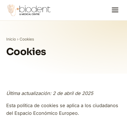
Inicio
› Cookies
Cookies
Última actualización: 2 de abril de 2025
Esta política de cookies se aplica a los ciudadanos
del Espacio Económico Europeo.