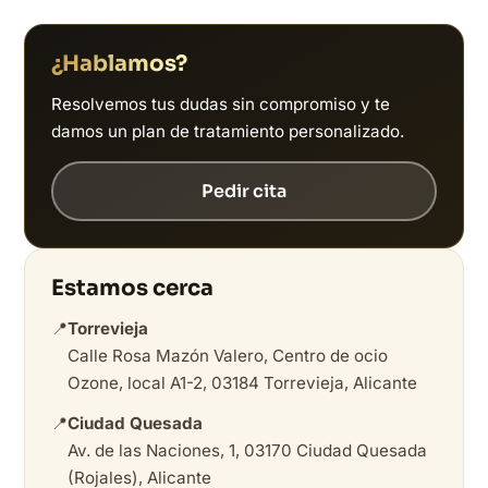
¿Hablamos?
Resolvemos tus dudas sin compromiso y te
damos un plan de tratamiento personalizado.
Pedir cita
Estamos cerca
📍
Torrevieja
Calle Rosa Mazón Valero, Centro de ocio
Ozone, local A1-2, 03184 Torrevieja, Alicante
📍
Ciudad Quesada
Av. de las Naciones, 1, 03170 Ciudad Quesada
(Rojales), Alicante