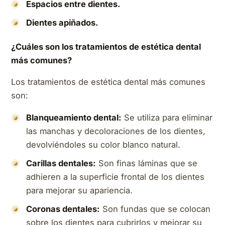
Espacios entre dientes.
Dientes apiñados.
¿Cuáles son los tratamientos de estética dental
más comunes?
Los tratamientos de estética dental más comunes
son:
Blanqueamiento dental:
Se utiliza para eliminar
las manchas y decoloraciones de los dientes,
devolviéndoles su color blanco natural.
Carillas dentales:
Son finas láminas que se
adhieren a la superficie frontal de los dientes
para mejorar su apariencia.
Coronas dentales:
Son fundas que se colocan
sobre los dientes para cubrirlos y mejorar su