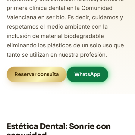
primera clínica dental en la Comunidad
Valenciana en ser bio. Es decir, cuidamos y
respetamos el medio ambiente con la
inclusión de material biodegradable
eliminando los plásticos de un solo uso que
tanto se utilizan en nuestra profesión.
Reservar consulta
WhatsApp
Estética Dental: Sonríe con