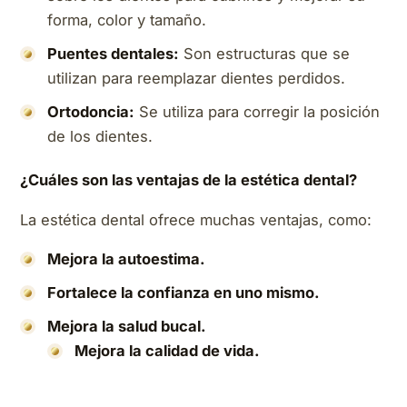
forma, color y tamaño.
Puentes dentales:
Son estructuras que se
utilizan para reemplazar dientes perdidos.
Ortodoncia:
Se utiliza para corregir la posición
de los dientes.
¿Cuáles son las ventajas de la estética dental?
La estética dental ofrece muchas ventajas, como:
Mejora la autoestima.
Fortalece la confianza en uno mismo.
Mejora la salud bucal.
Mejora la calidad de vida.