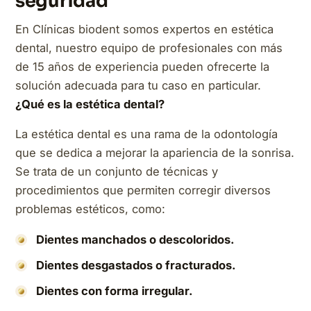
seguridad
En Clínicas biodent somos expertos en estética
dental, nuestro equipo de profesionales con más
de 15 años de experiencia pueden ofrecerte la
solución adecuada para tu caso en particular.
¿Qué es la estética dental?
La estética dental es una rama de la odontología
que se dedica a mejorar la apariencia de la sonrisa.
Se trata de un conjunto de técnicas y
procedimientos que permiten corregir diversos
problemas estéticos, como:
Dientes manchados o descoloridos.
Dientes desgastados o fracturados.
Dientes con forma irregular.