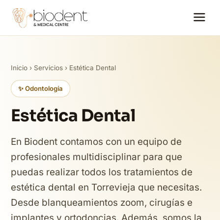
Inicio
›
Servicios
› Estética Dental
✨ Odontología
Estética Dental
En Biodent contamos con un equipo de
profesionales multidisciplinar para que
puedas realizar todos los tratamientos de
estética dental en Torrevieja que necesitas.
Desde blanqueamientos zoom, cirugías e
implantes y ortodoncias. Además, somos la