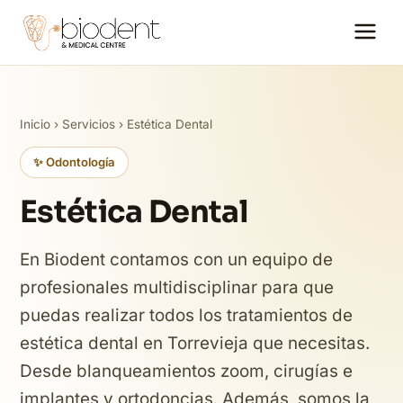
Inicio
›
Servicios
› Estética Dental
✨ Odontología
Estética Dental
En Biodent contamos con un equipo de
profesionales multidisciplinar para que
puedas realizar todos los tratamientos de
estética dental en Torrevieja que necesitas.
Desde blanqueamientos zoom, cirugías e
implantes y ortodoncias. Además, somos la