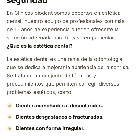
seguridad
En Clínicas biodent somos expertos en estética
dental, nuestro equipo de profesionales con más
de 15 años de experiencia pueden ofrecerte la
solución adecuada para tu caso en particular.
¿Qué es la estética dental?
La estética dental es una rama de la odontología
que se dedica a mejorar la apariencia de la sonrisa.
Se trata de un conjunto de técnicas y
procedimientos que permiten corregir diversos
problemas estéticos, como:
Dientes manchados o descoloridos.
Dientes desgastados o fracturados.
Dientes con forma irregular.