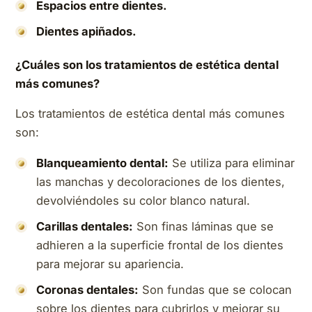
Espacios entre dientes.
Dientes apiñados.
¿Cuáles son los tratamientos de estética dental
más comunes?
Los tratamientos de estética dental más comunes
son:
Blanqueamiento dental:
Se utiliza para eliminar
las manchas y decoloraciones de los dientes,
devolviéndoles su color blanco natural.
Carillas dentales:
Son finas láminas que se
adhieren a la superficie frontal de los dientes
para mejorar su apariencia.
Coronas dentales:
Son fundas que se colocan
sobre los dientes para cubrirlos y mejorar su