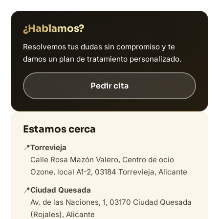
¿Hablamos?
Resolvemos tus dudas sin compromiso y te
damos un plan de tratamiento personalizado.
Pedir cita
Estamos cerca
📍
Torrevieja
Calle Rosa Mazón Valero, Centro de ocio
Ozone, local A1-2, 03184 Torrevieja, Alicante
📍
Ciudad Quesada
Av. de las Naciones, 1, 03170 Ciudad Quesada
(Rojales), Alicante