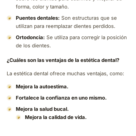
forma, color y tamaño.
Puentes dentales:
Son estructuras que se
utilizan para reemplazar dientes perdidos.
Ortodoncia:
Se utiliza para corregir la posición
de los dientes.
¿Cuáles son las ventajas de la estética dental?
La estética dental ofrece muchas ventajas, como:
Mejora la autoestima.
Fortalece la confianza en uno mismo.
Mejora la salud bucal.
Mejora la calidad de vida.