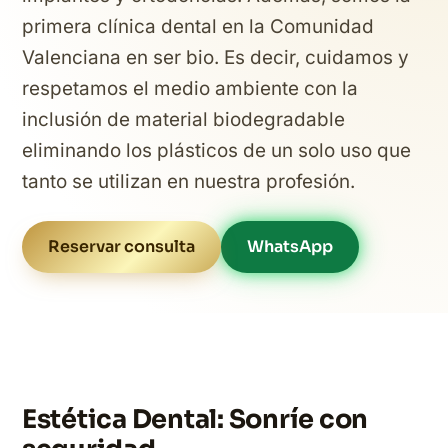
primera clínica dental en la Comunidad
Valenciana en ser bio. Es decir, cuidamos y
respetamos el medio ambiente con la
inclusión de material biodegradable
eliminando los plásticos de un solo uso que
tanto se utilizan en nuestra profesión.
Reservar consulta
WhatsApp
Estética Dental: Sonríe con